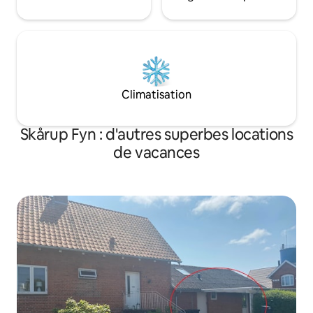
Climatisation
Skårup Fyn : d'autres superbes locations
de vacances