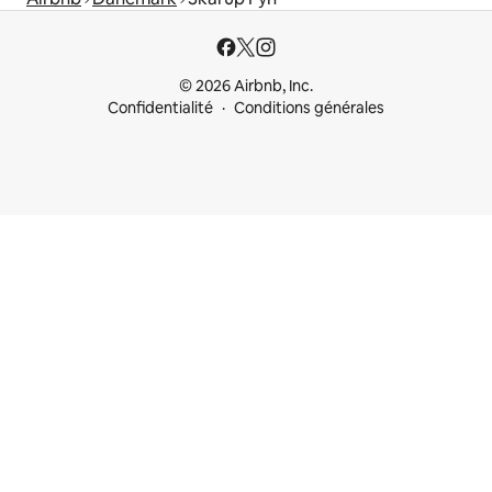
© 2026 Airbnb, Inc.
Confidentialité
Conditions générales