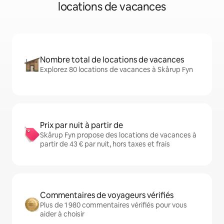
locations de vacances
Nombre total de locations de vacances
Explorez 80 locations de vacances à Skårup Fyn
Prix par nuit à partir de
Skårup Fyn propose des locations de vacances à
partir de 43 € par nuit, hors taxes et frais
Commentaires de voyageurs vérifiés
Plus de 1 980 commentaires vérifiés pour vous
aider à choisir