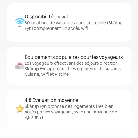
Disponibilité du wifi
80 locations de vacances dans cette ville (Skårup
Fyn) comprennent un accès wifi
Équipements populaires pour les voyageurs
Les voyageurs effectuant des séjours direction
Skårup Fyn apprécient les équipements suivants :
Cuisine, Wifi et Piscine
4,8 Évaluation moyenne
Skårup Fyn propose des logements très bien
notés par les voyageurs, avec une moyenne de
4,8 sur 5 !