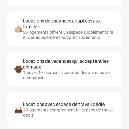
Locations de vacances adaptées aux
familles
50 logements offrent un espace supplémentaire
et des équipements adaptés aux enfants
Locations de vacances qui acceptent les
animaux
Trouvez 10 locations acceptant les animaux de
compagnie
Locations avec espace de travail dédié
20 logements comprennent un espace de travail
dédié