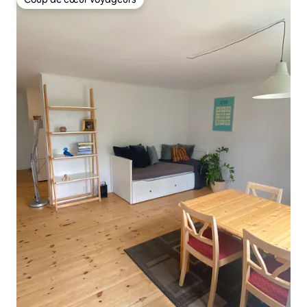
Coup de cœur voyageurs