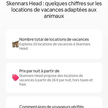
Skennars Head : quelques chiffres sur les
locations de vacances adaptées aux
animaux
Nombre total de locations de vacances
Explorez 20 locations de vacances à Skennars
Head
Prix par nuit à partir de
Skennars Head propose des locations de
vacances à partir de 26 € par nuit, hors taxes et
frais
Commentaires de voyageurs vérifiés