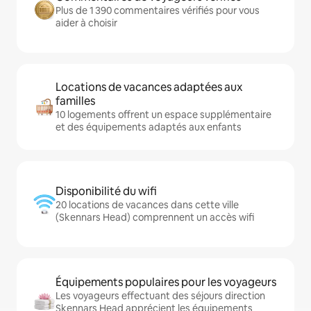
Plus de 1 390 commentaires vérifiés pour vous
aider à choisir
Locations de vacances adaptées aux
familles
10 logements offrent un espace supplémentaire
et des équipements adaptés aux enfants
Disponibilité du wifi
20 locations de vacances dans cette ville
(Skennars Head) comprennent un accès wifi
Équipements populaires pour les voyageurs
Les voyageurs effectuant des séjours direction
Skennars Head apprécient les équipements