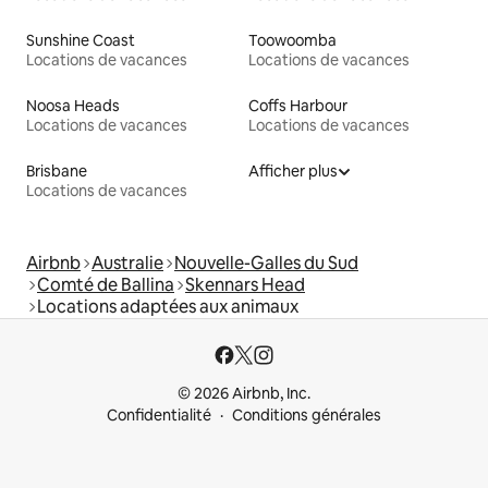
Sunshine Coast
Toowoomba
Locations de vacances
Locations de vacances
Noosa Heads
Coffs Harbour
Locations de vacances
Locations de vacances
Brisbane
Afficher plus
Locations de vacances
Airbnb
Australie
Nouvelle-Galles du Sud
Comté de Ballina
Skennars Head
Locations adaptées aux animaux
© 2026 Airbnb, Inc.
Confidentialité
Conditions générales