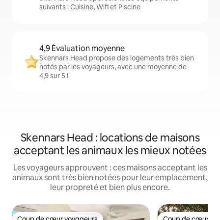
suivants : Cuisine, Wifi et Piscine
4,9 Évaluation moyenne
Skennars Head propose des logements très bien
notés par les voyageurs, avec une moyenne de
4,9 sur 5 !
Skennars Head : locations de maisons
acceptant les animaux les mieux notées
Les voyageurs approuvent : ces maisons acceptant les
animaux sont très bien notées pour leur emplacement,
leur propreté et bien plus encore.
Coup de cœur voyageurs
Coup de cœur vo