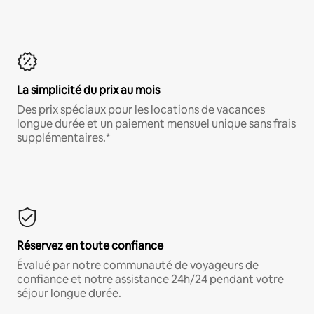
La simplicité du prix au mois
Des prix spéciaux pour les locations de vacances
longue durée et un paiement mensuel unique sans frais
supplémentaires.*
Réservez en toute confiance
Évalué par notre communauté de voyageurs de
confiance et notre assistance 24h/24 pendant votre
séjour longue durée.