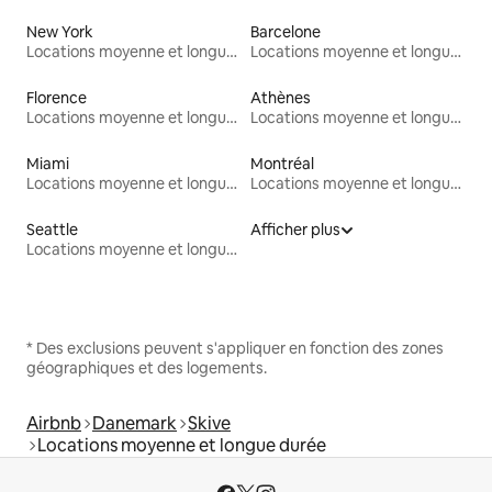
New York
Barcelone
Locations moyenne et longue durée
Locations moyenne et longue durée
Florence
Athènes
Locations moyenne et longue durée
Locations moyenne et longue durée
Miami
Montréal
Locations moyenne et longue durée
Locations moyenne et longue durée
Seattle
Afficher plus
Locations moyenne et longue durée
* Des exclusions peuvent s'appliquer en fonction des zones
géographiques et des logements.
Airbnb
Danemark
Skive
Locations moyenne et longue durée