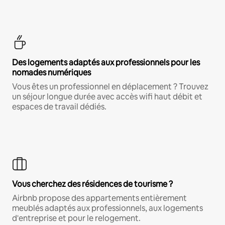
Des logements adaptés aux professionnels pour les
nomades numériques
Vous êtes un professionnel en déplacement ? Trouvez
un séjour longue durée avec accès wifi haut débit et
espaces de travail dédiés.
Vous cherchez des résidences de tourisme ?
Airbnb propose des appartements entièrement
meublés adaptés aux professionnels, aux logements
d'entreprise et pour le relogement.