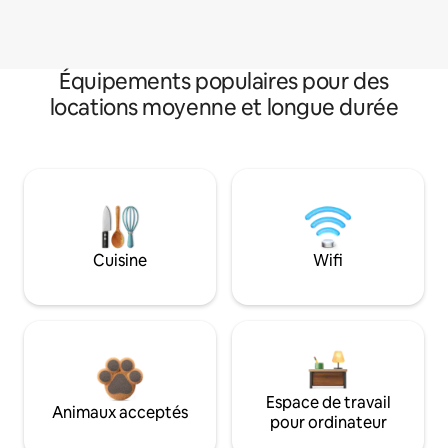
Équipements populaires pour des
locations moyenne et longue durée
Cuisine
Wifi
Espace de travail
Animaux acceptés
pour ordinateur