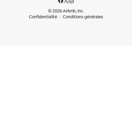
© 2026 Airbnb, Inc.
Confidentialité
Conditions générales