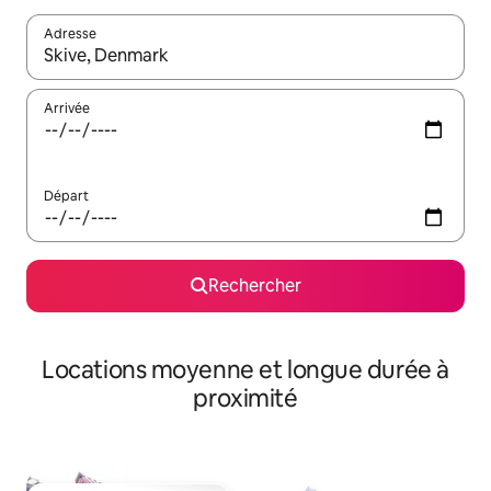
Adresse
Lorsque les résultats s'affichent, utilisez les flèches vers le hau
Arrivée
Départ
Rechercher
Locations moyenne et longue durée à
proximité