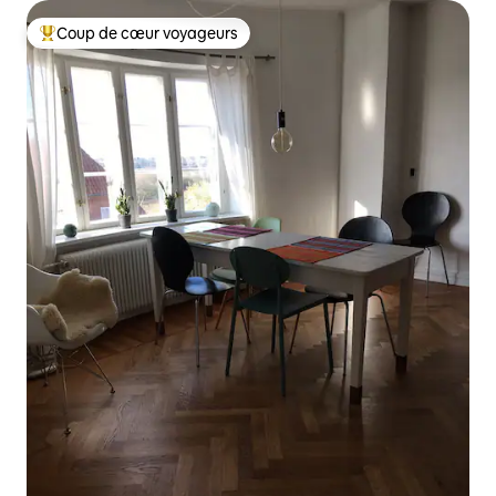
Coup de cœur voyageurs
Coups de cœur voyageurs les plus appréciés