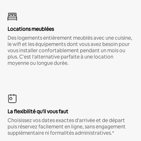
Locations meublées
Des logements entièrement meublés avec une cuisine,
le wifi et les équipements dont vous avez besoin pour
vous installer confortablement pendant un mois ou
plus. C'est l'alternative parfaite à une location
moyenne ou longue durée.
La flexibilité qu'il vous faut
Choisissez vos dates exactes d'arrivée et de départ
puis réservez facilement en ligne, sans engagement
supplémentaire ni formalités administratives.*