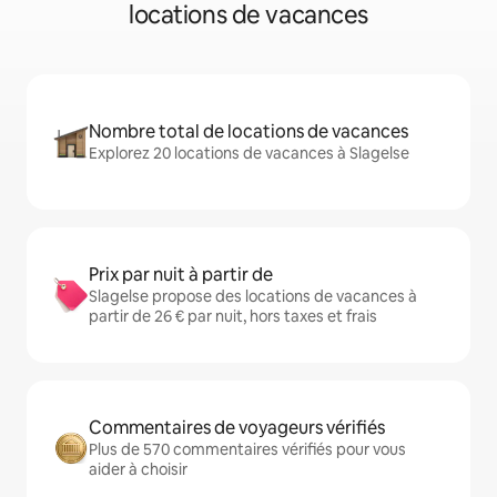
locations de vacances
Nombre total de locations de vacances
Explorez 20 locations de vacances à Slagelse
Prix par nuit à partir de
Slagelse propose des locations de vacances à
partir de 26 € par nuit, hors taxes et frais
Commentaires de voyageurs vérifiés
Plus de 570 commentaires vérifiés pour vous
aider à choisir