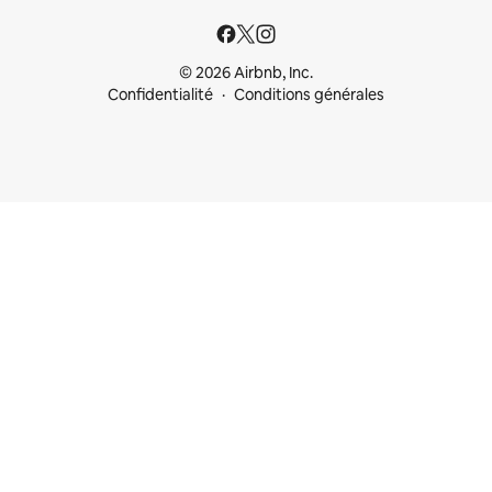
© 2026 Airbnb, Inc.
Confidentialité
Conditions générales