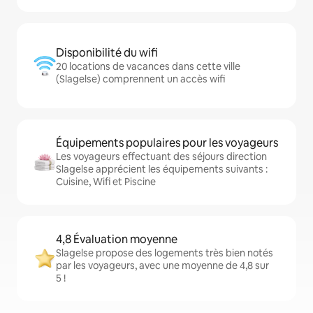
Disponibilité du wifi
20 locations de vacances dans cette ville
(Slagelse) comprennent un accès wifi
Équipements populaires pour les voyageurs
Les voyageurs effectuant des séjours direction
Slagelse apprécient les équipements suivants :
Cuisine, Wifi et Piscine
4,8 Évaluation moyenne
Slagelse propose des logements très bien notés
par les voyageurs, avec une moyenne de 4,8 sur
5 !