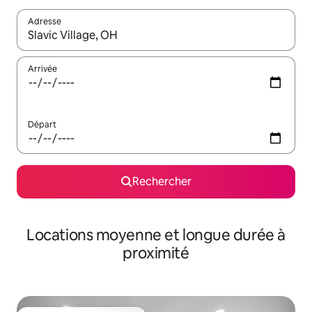
Adresse
Lorsque les résultats s'affichent, utilisez les flèches vers le hau
Arrivée
Départ
Rechercher
Locations moyenne et longue durée à
proximité