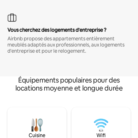
Vous cherchez des logements d'entreprise ?
Airbnb propose des appartements entièrement
meublés adaptés aux professionnels, aux logements
d'entreprise et pour le relogement.
Équipements populaires pour des
locations moyenne et longue durée
Cuisine
Wifi