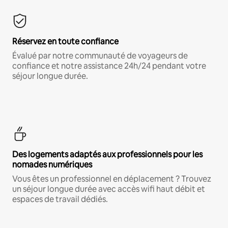
Réservez en toute confiance
Évalué par notre communauté de voyageurs de
confiance et notre assistance 24h/24 pendant votre
séjour longue durée.
Des logements adaptés aux professionnels pour les
nomades numériques
Vous êtes un professionnel en déplacement ? Trouvez
un séjour longue durée avec accès wifi haut débit et
espaces de travail dédiés.