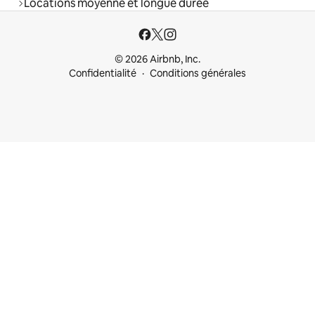
Locations moyenne et longue durée
© 2026 Airbnb, Inc.
Confidentialité
Conditions générales