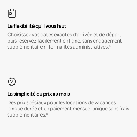
La flexibilité qu'il vous faut
Choisissez vos dates exactes d'arrivée et de départ
puis réservez facilement en ligne, sans engagement
supplémentaire ni formalités administratives.*
La simplicité du prix au mois
Des prix spéciaux pour les locations de vacances
longue durée et un paiement mensuel unique sans frais
supplémentaires.*