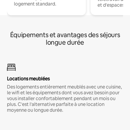
logement standard.
et d'espaces de
Équipements et avantages des séjours
longue durée
Locations meublées
Des logements entièrement meublés avec une cuisine,
le wifi et les équipements dont vous avez besoin pour
vous installer confortablement pendant un mois ou
plus. C'est l'alternative parfaite à une location
moyenne ou longue durée.