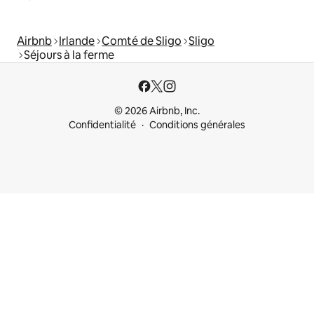
Airbnb
Irlande
Comté de Sligo
Sligo
Séjours à la ferme
© 2026 Airbnb, Inc.
Confidentialité
Conditions générales