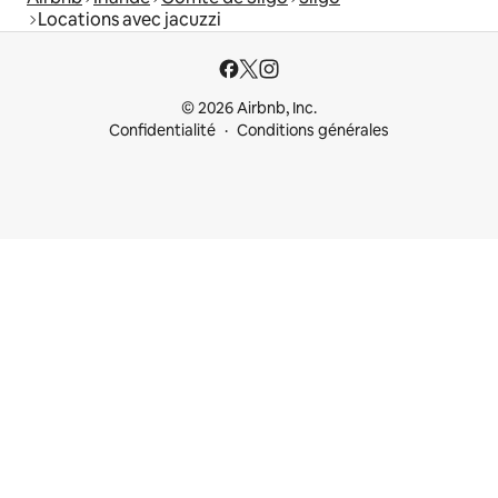
Locations avec jacuzzi
© 2026 Airbnb, Inc.
Confidentialité
Conditions générales