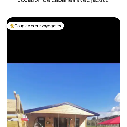
Coup de cœur voyageurs
Coups de cœur voyageurs les plus appréciés