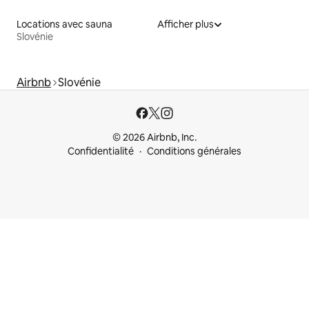
Locations avec sauna
Afficher plus
Slovénie
Airbnb
Slovénie
© 2026 Airbnb, Inc.
Confidentialité
Conditions générales