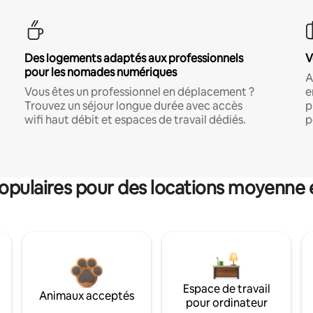
Des logements adaptés aux professionnels
V
pour les nomades numériques
A
Vous êtes un professionnel en déplacement ?
e
Trouvez un séjour longue durée avec accès
p
wifi haut débit et espaces de travail dédiés.
p
pulaires pour des locations moyenne 
Espace de travail
Animaux acceptés
pour ordinateur