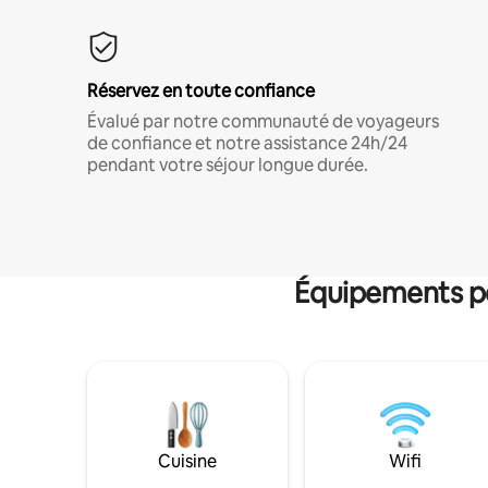
Réservez en toute confiance
Évalué par notre communauté de voyageurs
de confiance et notre assistance 24h/24
pendant votre séjour longue durée.
Équipements po
Cuisine
Wifi