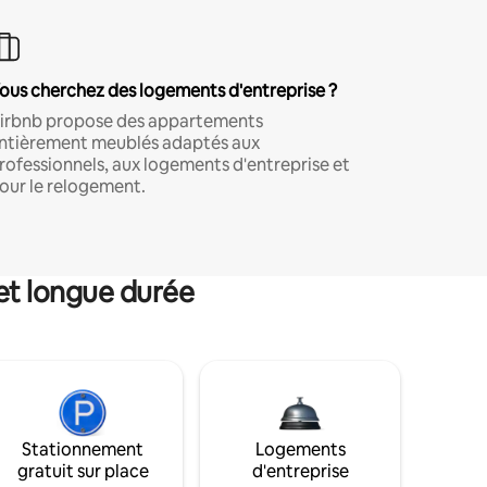
ous cherchez des logements d'entreprise ?
irbnb propose des appartements
ntièrement meublés adaptés aux
rofessionnels, aux logements d'entreprise et
our le relogement.
et longue durée
Stationnement
Logements
gratuit sur place
d'entreprise