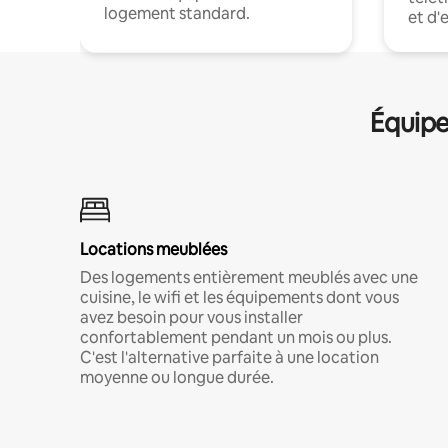
logement standard.
et d'
Équipe
Locations meublées
Des logements entièrement meublés avec une
cuisine, le wifi et les équipements dont vous
avez besoin pour vous installer
confortablement pendant un mois ou plus.
C'est l'alternative parfaite à une location
moyenne ou longue durée.