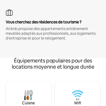
Vous cherchez des résidences de tourisme ?
Airbnb propose des appartements entièrement
meublés adaptés aux professionnels, aux logements
d'entreprise et pour le relogement.
Équipements populaires pour des
locations moyenne et longue durée
Cuisine
Wifi