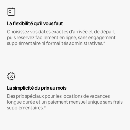
La flexibilité qu'il vous faut
Choisissez vos dates exactes d'arrivée et de départ
puis réservez facilement en ligne, sans engagement
supplémentaire ni formalités administratives.*
La simplicité du prix au mois
Des prix spéciaux pour les locations de vacances
longue durée et un paiement mensuel unique sans frais
supplémentaires.*