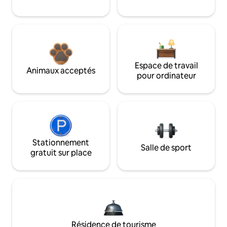
Espace de travail
Animaux acceptés
pour ordinateur
Stationnement
Salle de sport
gratuit sur place
Résidence de tourisme