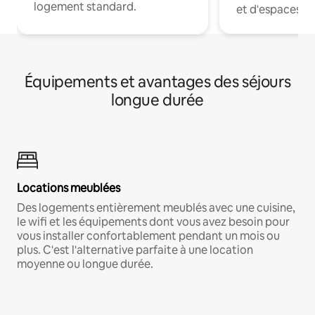
logement standard.
et d'espaces de
Équipements et avantages des séjours
longue durée
Locations meublées
Des logements entièrement meublés avec une cuisine,
le wifi et les équipements dont vous avez besoin pour
vous installer confortablement pendant un mois ou
plus. C'est l'alternative parfaite à une location
moyenne ou longue durée.