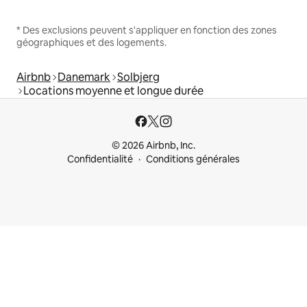
* Des exclusions peuvent s'appliquer en fonction des zones
géographiques et des logements.
Airbnb
Danemark
Solbjerg
Locations moyenne et longue durée
© 2026 Airbnb, Inc.
Confidentialité
Conditions générales