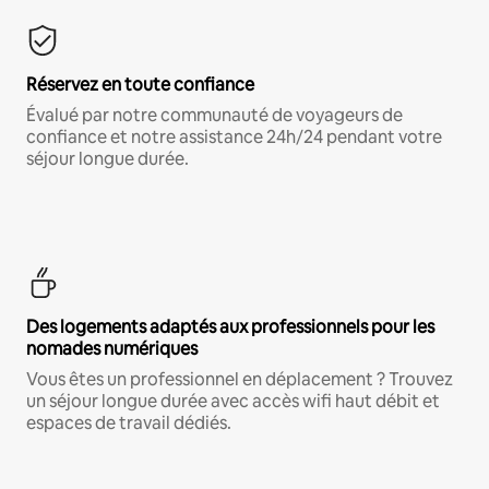
Réservez en toute confiance
Évalué par notre communauté de voyageurs de
confiance et notre assistance 24h/24 pendant votre
séjour longue durée.
Des logements adaptés aux professionnels pour les
nomades numériques
Vous êtes un professionnel en déplacement ? Trouvez
un séjour longue durée avec accès wifi haut débit et
espaces de travail dédiés.