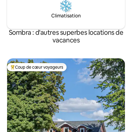
Climatisation
Sombra : d'autres superbes locations de
vacances
Coup de cœur voyageurs
Coups de cœur voyageurs les plus appréciés