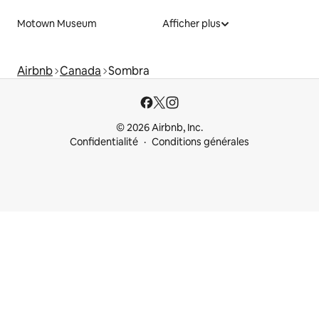
Motown Museum
Afficher plus
Airbnb
Canada
Sombra
© 2026 Airbnb, Inc.
Confidentialité
Conditions générales