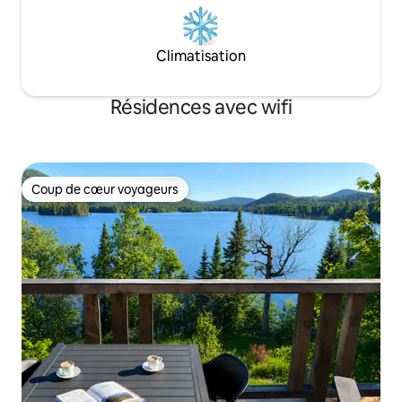
Climatisation
Résidences avec wifi
Coup de cœur voyageurs
Coup de cœur voyageurs