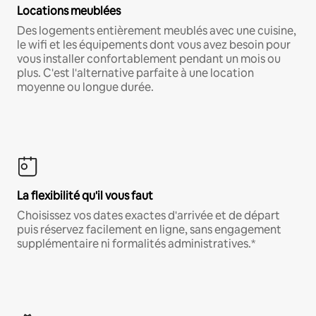
Locations meublées
Des logements entièrement meublés avec une cuisine,
le wifi et les équipements dont vous avez besoin pour
vous installer confortablement pendant un mois ou
plus. C'est l'alternative parfaite à une location
moyenne ou longue durée.
La flexibilité qu'il vous faut
Choisissez vos dates exactes d'arrivée et de départ
puis réservez facilement en ligne, sans engagement
supplémentaire ni formalités administratives.*