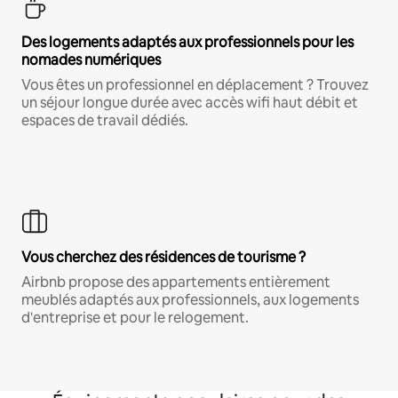
Des logements adaptés aux professionnels pour les
nomades numériques
Vous êtes un professionnel en déplacement ? Trouvez
un séjour longue durée avec accès wifi haut débit et
espaces de travail dédiés.
Vous cherchez des résidences de tourisme ?
Airbnb propose des appartements entièrement
meublés adaptés aux professionnels, aux logements
d'entreprise et pour le relogement.