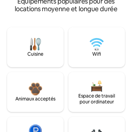
Équipements populaires pour des
locations moyenne et longue durée
Cuisine
Wifi
Espace de travail
Animaux acceptés
pour ordinateur