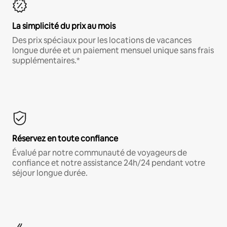
La simplicité du prix au mois
Des prix spéciaux pour les locations de vacances
longue durée et un paiement mensuel unique sans frais
supplémentaires.*
Réservez en toute confiance
Évalué par notre communauté de voyageurs de
confiance et notre assistance 24h/24 pendant votre
séjour longue durée.