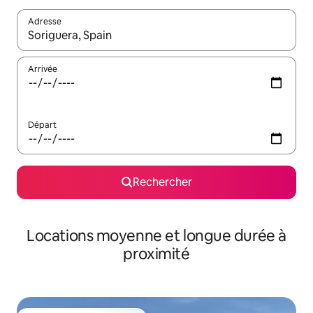
Adresse
Lorsque les résultats s'affichent, utilisez les flèches vers le hau
Arrivée
Départ
Rechercher
Locations moyenne et longue durée à
proximité