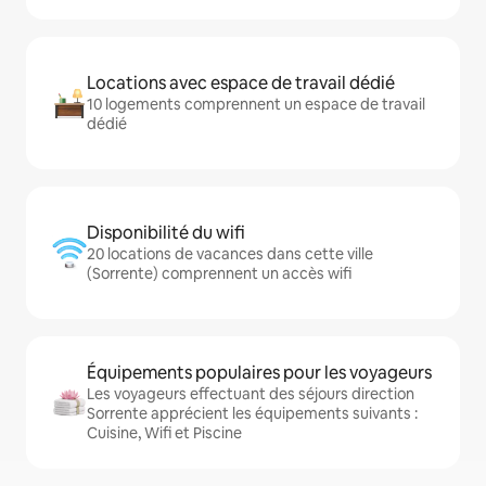
Locations avec espace de travail dédié
10 logements comprennent un espace de travail
dédié
Disponibilité du wifi
20 locations de vacances dans cette ville
(Sorrente) comprennent un accès wifi
Équipements populaires pour les voyageurs
Les voyageurs effectuant des séjours direction
Sorrente apprécient les équipements suivants :
Cuisine, Wifi et Piscine