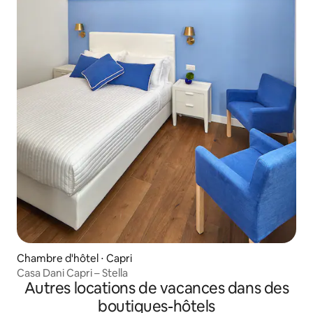
Chambre d'hôtel ⋅ Capri
Casa Dani Capri – Stella
Autres locations de vacances dans des
boutiques-hôtels