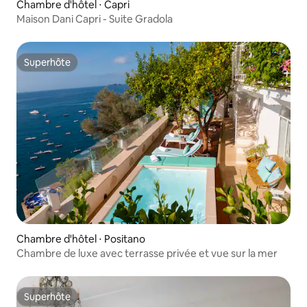
Chambre d'hôtel ⋅ Capri
Maison Dani Capri - Suite Gradola
Superhôte
Superhôte
Chambre d'hôtel ⋅ Positano
Chambre de luxe avec terrasse privée et vue sur la mer
Superhôte
Superhôte