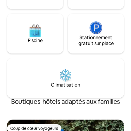
Stationnement
Piscine
gratuit sur place
Climatisation
Boutiques-hôtels adaptés aux familles
Coup de cœur voyageurs
Coup de cœur voyageurs