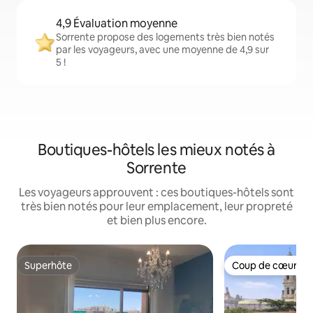
4,9 Évaluation moyenne
Sorrente propose des logements très bien notés
par les voyageurs, avec une moyenne de 4,9 sur
5 !
Boutiques-hôtels les mieux notés à
Sorrente
Les voyageurs approuvent : ces boutiques-hôtels sont
très bien notés pour leur emplacement, leur propreté
et bien plus encore.
Superhôte
Coup de cœur vo
Superhôte
Coup de cœur vo