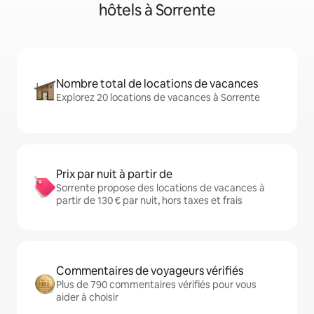
hôtels à Sorrente
Nombre total de locations de vacances
Explorez 20 locations de vacances à Sorrente
Prix par nuit à partir de
Sorrente propose des locations de vacances à
partir de 130 € par nuit, hors taxes et frais
Commentaires de voyageurs vérifiés
Plus de 790 commentaires vérifiés pour vous
aider à choisir