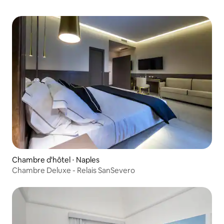
Chambre d'hôtel ⋅ Naples
Chambre Deluxe - Relais SanSevero