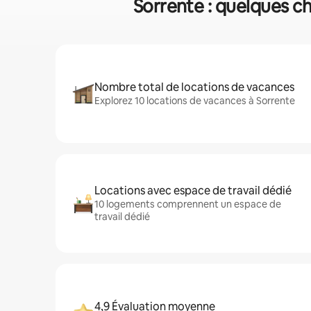
Sorrente : quelques ch
Nombre total de locations de vacances
Explorez 10 locations de vacances à Sorrente
Locations avec espace de travail dédié
10 logements comprennent un espace de
travail dédié
4,9 Évaluation moyenne