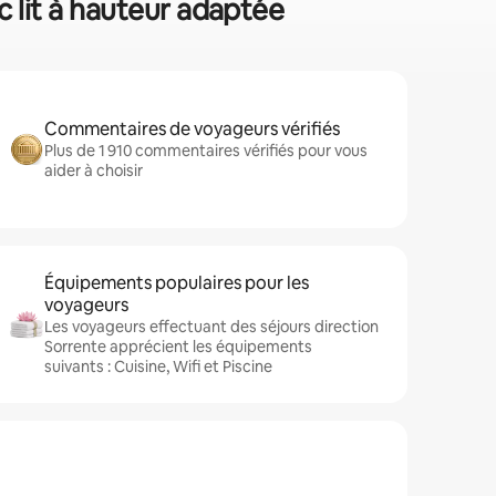
c lit à hauteur adaptée
Commentaires de voyageurs vérifiés
Plus de 1 910 commentaires vérifiés pour vous
aider à choisir
Équipements populaires pour les
voyageurs
Les voyageurs effectuant des séjours direction
Sorrente apprécient les équipements
suivants : Cuisine, Wifi et Piscine