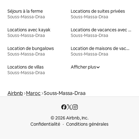
Séjours à la ferme
Locations de suites privées
Souss-Massa-Draa
Souss-Massa-Draa
Locations avec kayak
Locations de vacances avec piscine
Souss-Massa-Draa
Souss-Massa-Draa
Location de bungalows
Location de maisons de vacances
Souss-Massa-Draa
Souss-Massa-Draa
Locations de villas
Afficher plus
Souss-Massa-Draa
Airbnb
Maroc
Souss-Massa-Draa
© 2026 Airbnb, Inc.
Confidentialité
Conditions générales