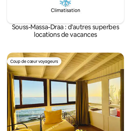
Climatisation
Souss-Massa-Draa : d'autres superbes
locations de vacances
Coup de cœur voyageurs
Coup de cœur voyageurs