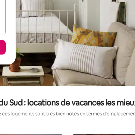
du Sud : locations de vacances les mie
: ces logements sont très bien notés en termes d'emplacement