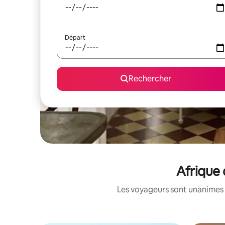
Départ
Rechercher
Afrique 
Les voyageurs sont unanimes 