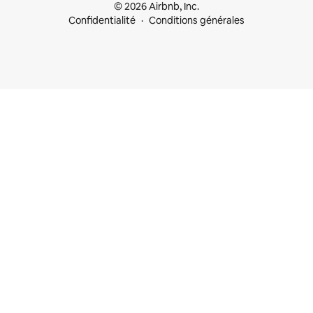
© 2026 Airbnb, Inc.
Confidentialité
Conditions générales