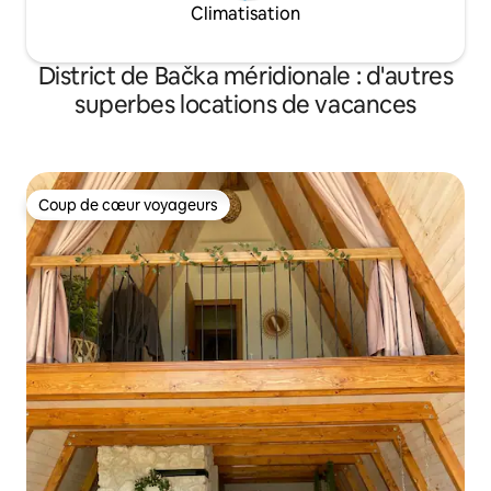
Climatisation
District de Bačka méridionale : d'autres
superbes locations de vacances
Coup de cœur voyageurs
Coup de cœur voyageurs