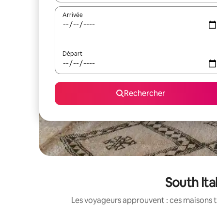
Arrivée
Départ
Rechercher
South Ita
Les voyageurs approuvent : ces maisons t