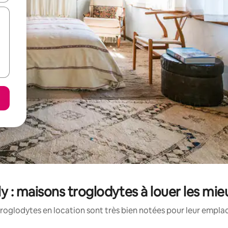
ly : maisons troglodytes à louer les mi
roglodytes en location sont très bien notées pour leur emplac