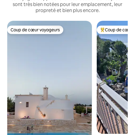
sont très bien notées pour leur emplacement, leur
propreté et bien plus encore.
Coup de cœur voyageurs
Coup de cœur 
Coup de cœur voyageurs
Coups de cœur vo