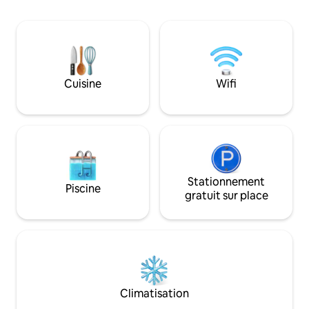
Cuisine
Wifi
Stationnement
Piscine
gratuit sur place
Climatisation