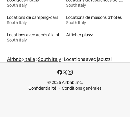
South Italy
South Italy
Locations de camping-cars
Locations de maisons d'hôtes
South Italy
South Italy
Locations avec accès à la plage
Afficher plus
South Italy
Airbnb
Italie
South Italy
Locations avec jacuzzi
© 2026 Airbnb, Inc.
Confidentialité
Conditions générales