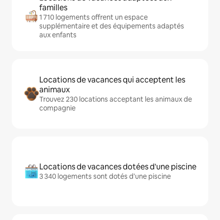
familles
1 710 logements offrent un espace
supplémentaire et des équipements adaptés
aux enfants
Locations de vacances qui acceptent les
animaux
Trouvez 230 locations acceptant les animaux de
compagnie
Locations de vacances dotées d'une piscine
3 340 logements sont dotés d'une piscine