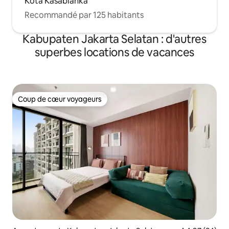
Kota Kasablanka
Recommandé par 125 habitants
Kabupaten Jakarta Selatan : d'autres
superbes locations de vacances
Coup de cœur voyageurs
Coup de cœur voyageurs