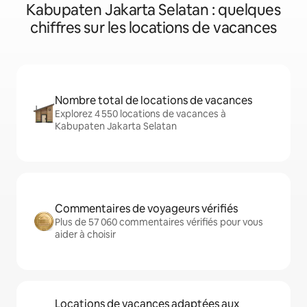
Kabupaten Jakarta Selatan : quelques
chiffres sur les locations de vacances
Nombre total de locations de vacances
Explorez 4 550 locations de vacances à
Kabupaten Jakarta Selatan
Commentaires de voyageurs vérifiés
Plus de 57 060 commentaires vérifiés pour vous
aider à choisir
Locations de vacances adaptées aux