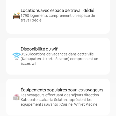
Locations avec espace de travail dédié
1 790 logements comprennent un espace de
travail dédié
Disponibilité du wifi
3 520 locations de vacances dans cette ville
(Kabupaten Jakarta Selatan) comprennent un
accès wifi
Équipements populaires pour les voyageurs
Les voyageurs effectuant des séjours direction
Kabupaten Jakarta Selatan apprécient les
équipements suivants : Cuisine, Wifi et Piscine