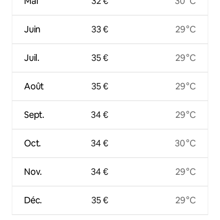
Mai
32 €
30 °C
Juin
33 €
29 °C
Juil.
35 €
29 °C
Août
35 €
29 °C
Sept.
34 €
29 °C
Oct.
34 €
30 °C
Nov.
34 €
29 °C
Déc.
35 €
29 °C