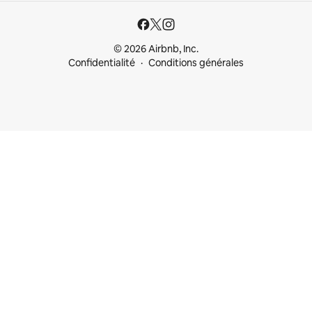
© 2026 Airbnb, Inc.
Confidentialité
Conditions générales