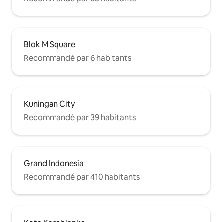
Blok M Square
Recommandé par 6 habitants
Kuningan City
Recommandé par 39 habitants
Grand Indonesia
Recommandé par 410 habitants