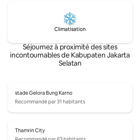
Climatisation
Séjournez à proximité des sites
incontournables de Kabupaten Jakarta
Selatan
stade Gelora Bung Karno
Recommandé par 31 habitants
Thamrin City
Recommandé par 63 habitants