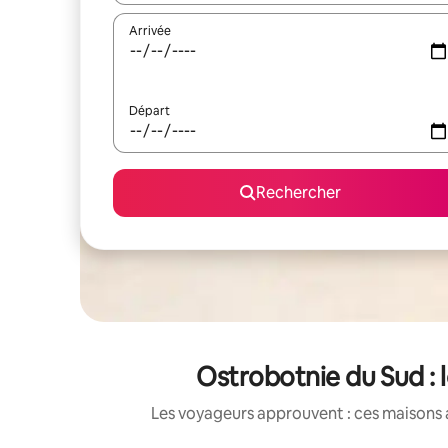
Arrivée
Départ
Rechercher
Ostrobotnie du Sud : 
Les voyageurs approuvent : ces maisons 