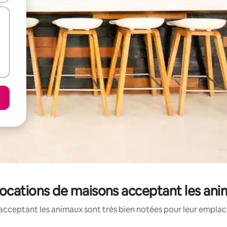
locations de maisons acceptant les an
acceptant les animaux sont très bien notées pour leur emplace