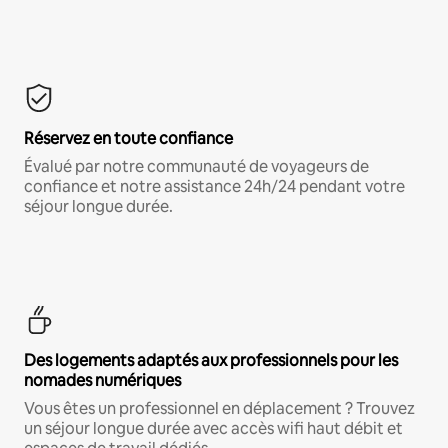
Réservez en toute confiance
Évalué par notre communauté de voyageurs de
confiance et notre assistance 24h/24 pendant votre
séjour longue durée.
Des logements adaptés aux professionnels pour les
nomades numériques
Vous êtes un professionnel en déplacement ? Trouvez
un séjour longue durée avec accès wifi haut débit et