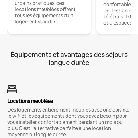
urbains pratiques, ces
confortables p
locations meublées offrent
professionnels
tous les équipements d'un
télétravail dis
logement standard.
et d'espaces de
Équipements et avantages des séjours
longue durée
Locations meublées
Des logements entièrement meublés avec une cuisine,
le wifi et les équipements dont vous avez besoin pour
vous installer confortablement pendant un mois ou
plus. C'est l'alternative parfaite à une location
moyenne ou longue durée.