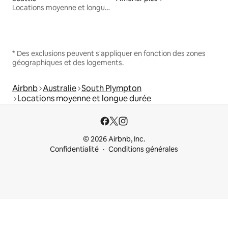
Locations moyenne et longue durée
* Des exclusions peuvent s'appliquer en fonction des zones
géographiques et des logements.
Airbnb
Australie
South Plympton
Locations moyenne et longue durée
© 2026 Airbnb, Inc.
Confidentialité
Conditions générales