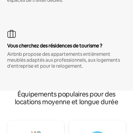
espaces de travail dédiés.
Vous cherchez des résidences de tourisme ?
Airbnb propose des appartements entièrement
meublés adaptés aux professionnels, aux logements
d'entreprise et pour le relogement.
Équipements populaires pour des
locations moyenne et longue durée