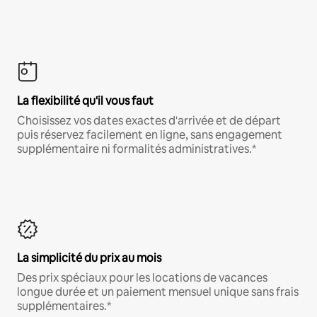
La flexibilité qu'il vous faut
Choisissez vos dates exactes d'arrivée et de départ
puis réservez facilement en ligne, sans engagement
supplémentaire ni formalités administratives.*
La simplicité du prix au mois
Des prix spéciaux pour les locations de vacances
longue durée et un paiement mensuel unique sans frais
supplémentaires.*