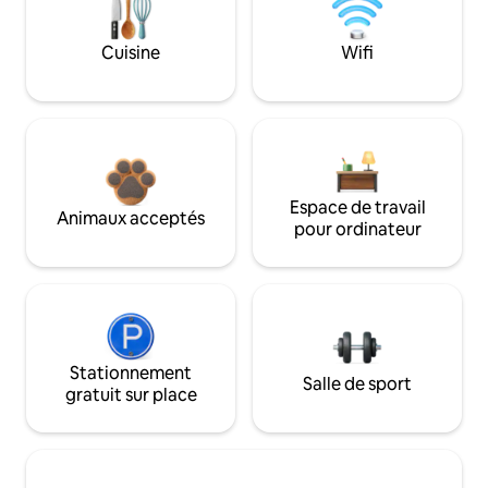
Cuisine
Wifi
Espace de travail
Animaux acceptés
pour ordinateur
Stationnement
Salle de sport
gratuit sur place