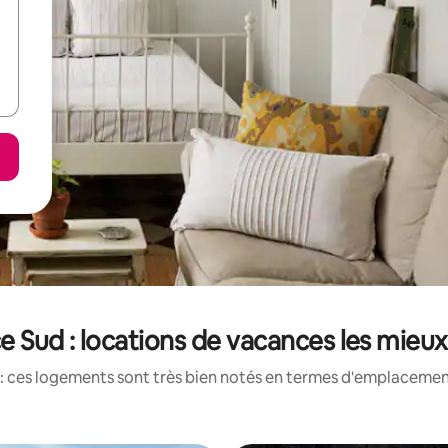
e Sud : locations de vacances les mieu
: ces logements sont très bien notés en termes d'emplacement