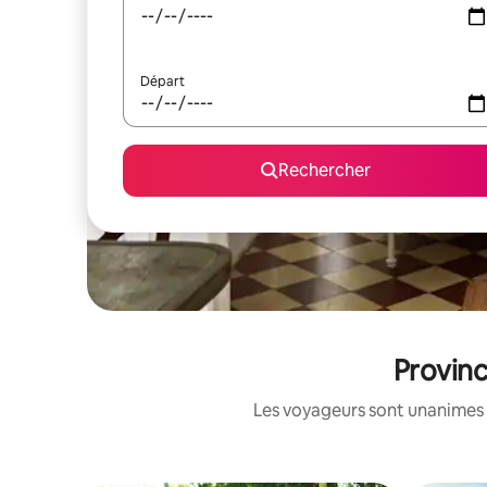
Départ
Rechercher
Provinc
Les voyageurs sont unanimes 