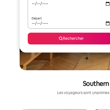
Départ
Rechercher
Southern 
Les voyageurs sont unanimes 