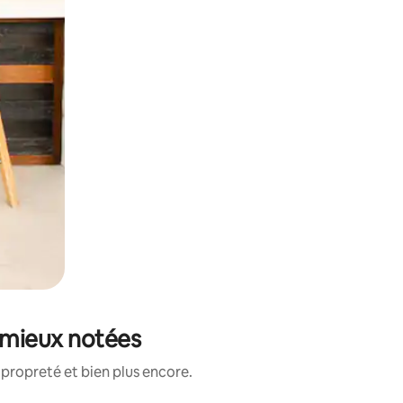
 mieux notées
propreté et bien plus encore.