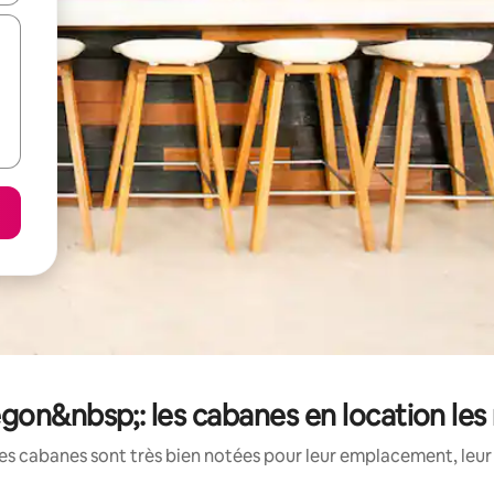
gon&nbsp;: les cabanes en location les
es cabanes sont très bien notées pour leur emplacement, leur 