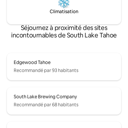
Climatisation
Séjournez à proximité des sites
incontournables de South Lake Tahoe
Edgewood Tahoe
Recommandé par 93 habitants
South Lake Brewing Company
Recommandé par 68 habitants