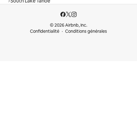
South Lake Tahoe
© 2026 Airbnb, Inc.
Confidentialité
Conditions générales