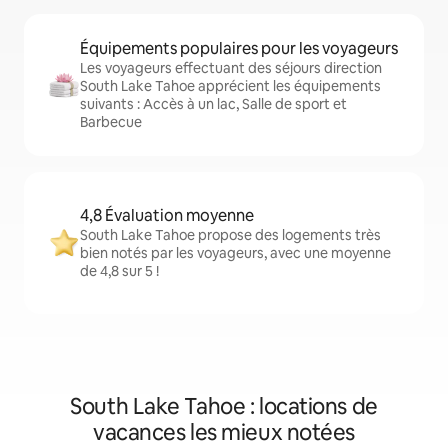
Équipements populaires pour les voyageurs
Les voyageurs effectuant des séjours direction
South Lake Tahoe apprécient les équipements
suivants : Accès à un lac, Salle de sport et
Barbecue
4,8 Évaluation moyenne
South Lake Tahoe propose des logements très
bien notés par les voyageurs, avec une moyenne
de 4,8 sur 5 !
South Lake Tahoe : locations de
vacances les mieux notées