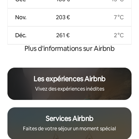
Nov.
203 €
7 °C
Déc.
261 €
2 °C
Plus d'informations sur Airbnb
Les expériences Airbnb
Vivez des expériences inédites
Services Airbnb
Faites de votre séjour un moment spécial