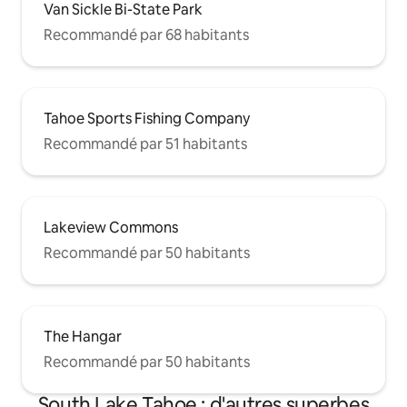
Van Sickle Bi-State Park
Recommandé par 68 habitants
Tahoe Sports Fishing Company
Recommandé par 51 habitants
Lakeview Commons
Recommandé par 50 habitants
The Hangar
Recommandé par 50 habitants
South Lake Tahoe : d'autres superbes