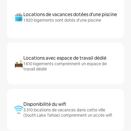
Locations de vacances dotées d'une piscine
1 920 logements sont dotés d'une piscine
Locations avec espace de travail dédié
1 610 logements comprennent un espace de
travail dédié
Disponibilité du wifi
3 310 locations de vacances dans cette ville
(South Lake Tahoe) comprennent un accès wifi