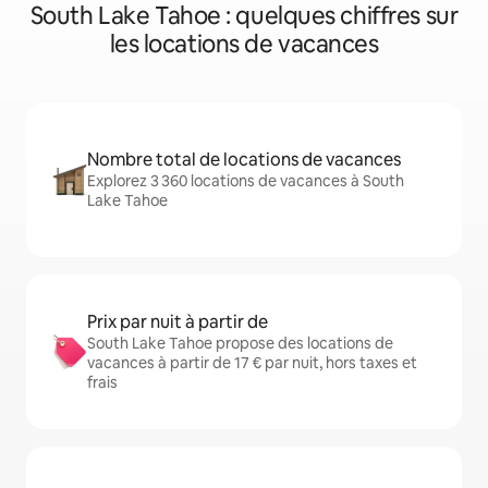
South Lake Tahoe : quelques chiffres sur
les locations de vacances
Nombre total de locations de vacances
Explorez 3 360 locations de vacances à South
Lake Tahoe
Prix par nuit à partir de
South Lake Tahoe propose des locations de
vacances à partir de 17 € par nuit, hors taxes et
frais