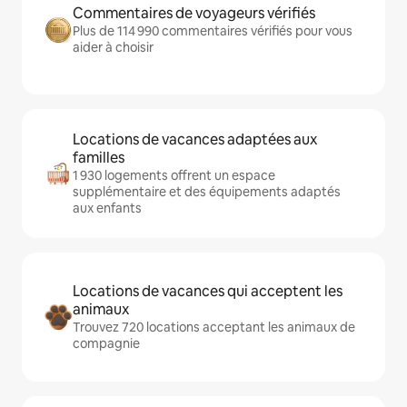
Commentaires de voyageurs vérifiés
Plus de 114 990 commentaires vérifiés pour vous
aider à choisir
Locations de vacances adaptées aux
familles
1 930 logements offrent un espace
supplémentaire et des équipements adaptés
aux enfants
Locations de vacances qui acceptent les
animaux
Trouvez 720 locations acceptant les animaux de
compagnie