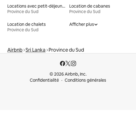
Locations avec petit-déjeuner
Location de cabanes
Province du Sud
Province du Sud
Location de chalets
Afficher plus
Province du Sud
Airbnb
Sri Lanka
Province du Sud
© 2026 Airbnb, Inc.
Confidentialité
Conditions générales