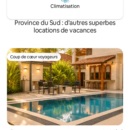
Climatisation
Province du Sud : d'autres superbes
locations de vacances
Coup de cœur voyageurs
Coup de cœur voyageurs