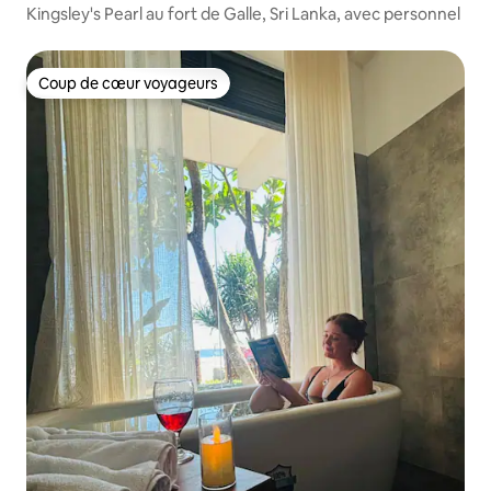
Kingsley's Pearl au fort de Galle, Sri Lanka, avec personnel
Coup de cœur voyageurs
Coup de cœur voyageurs