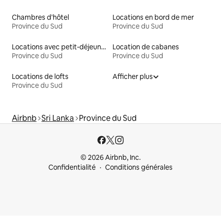
Chambres d'hôtel
Locations en bord de mer
Province du Sud
Province du Sud
Locations avec petit-déjeuner
Location de cabanes
Province du Sud
Province du Sud
Locations de lofts
Afficher plus
Province du Sud
Airbnb
Sri Lanka
Province du Sud
© 2026 Airbnb, Inc.
Confidentialité
Conditions générales