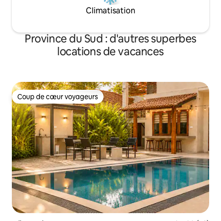
Climatisation
Province du Sud : d'autres superbes
locations de vacances
Coup de cœur voyageurs
Coup de cœur voyageurs