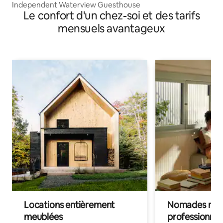
Independent Waterview Guesthouse
Le confort d'un chez-soi et des tarifs
mensuels avantageux
Locations entièrement
Nomades num
meublées
professionnel