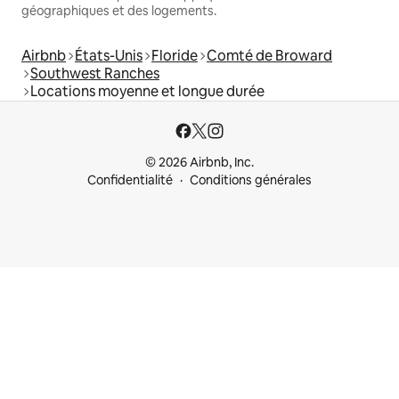
géographiques et des logements.
Airbnb
États-Unis
Floride
Comté de Broward
Southwest Ranches
Locations moyenne et longue durée
© 2026 Airbnb, Inc.
Confidentialité
Conditions générales