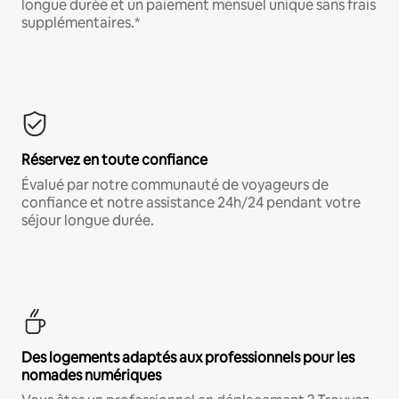
longue durée et un paiement mensuel unique sans frais
supplémentaires.*
Réservez en toute confiance
Évalué par notre communauté de voyageurs de
confiance et notre assistance 24h/24 pendant votre
séjour longue durée.
Des logements adaptés aux professionnels pour les
nomades numériques