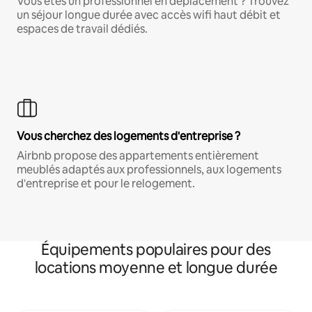
Vous êtes un professionnel en déplacement ? Trouvez
un séjour longue durée avec accès wifi haut débit et
espaces de travail dédiés.
Vous cherchez des logements d'entreprise ?
Airbnb propose des appartements entièrement
meublés adaptés aux professionnels, aux logements
d'entreprise et pour le relogement.
Équipements populaires pour des
locations moyenne et longue durée