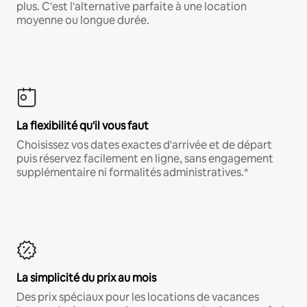
plus. C'est l'alternative parfaite à une location
moyenne ou longue durée.
La flexibilité qu'il vous faut
Choisissez vos dates exactes d'arrivée et de départ
puis réservez facilement en ligne, sans engagement
supplémentaire ni formalités administratives.*
La simplicité du prix au mois
Des prix spéciaux pour les locations de vacances