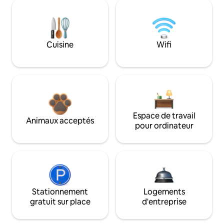
Cuisine
Wifi
Espace de travail
Animaux acceptés
pour ordinateur
Stationnement
Logements
gratuit sur place
d'entreprise