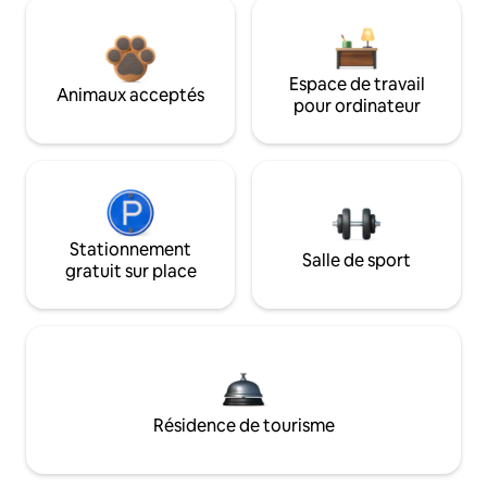
Espace de travail
Animaux acceptés
pour ordinateur
Stationnement
Salle de sport
gratuit sur place
Résidence de tourisme