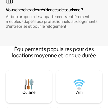
Vous cherchez des résidences de tourisme ?
Airbnb propose des appartements entièrement
meublés adaptés aux professionnels, aux logements
d'entreprise et pour le relogement.
Équipements populaires pour des
locations moyenne et longue durée
Cuisine
Wifi