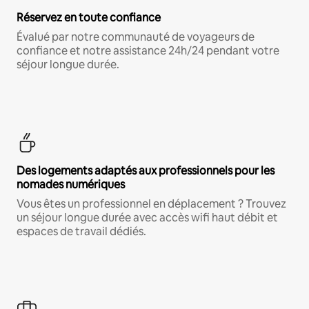
Réservez en toute confiance
Évalué par notre communauté de voyageurs de
confiance et notre assistance 24h/24 pendant votre
séjour longue durée.
Des logements adaptés aux professionnels pour les
nomades numériques
Vous êtes un professionnel en déplacement ? Trouvez
un séjour longue durée avec accès wifi haut débit et
espaces de travail dédiés.