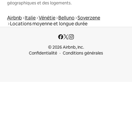
géographiques et des logements.
Airbnb
Italie
Vénétie
Belluno
Soverzene
Locations moyenne et longue durée
© 2026 Airbnb, Inc.
Confidentialité
Conditions générales