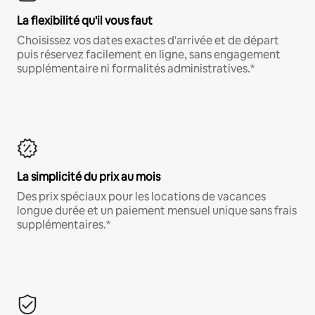
La flexibilité qu'il vous faut
Choisissez vos dates exactes d'arrivée et de départ
puis réservez facilement en ligne, sans engagement
supplémentaire ni formalités administratives.*
La simplicité du prix au mois
Des prix spéciaux pour les locations de vacances
longue durée et un paiement mensuel unique sans frais
supplémentaires.*