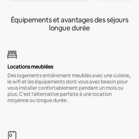
Équipements et avantages des séjours
longue durée
Locations meublées
Des logements entièrement meublés avec une cuisine,
le wifi et les équipements dont vous avez besoin pour
vous installer confortablement pendant un mois ou
plus. C'est l'alternative parfaite à une location
moyenne ou longue durée.