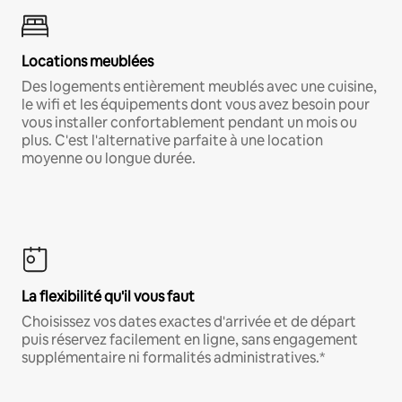
Locations meublées
Des logements entièrement meublés avec une cuisine,
le wifi et les équipements dont vous avez besoin pour
vous installer confortablement pendant un mois ou
plus. C'est l'alternative parfaite à une location
moyenne ou longue durée.
La flexibilité qu'il vous faut
Choisissez vos dates exactes d'arrivée et de départ
puis réservez facilement en ligne, sans engagement
supplémentaire ni formalités administratives.*