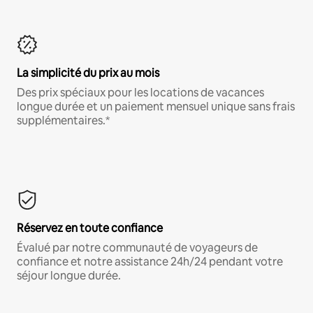
La simplicité du prix au mois
Des prix spéciaux pour les locations de vacances
longue durée et un paiement mensuel unique sans frais
supplémentaires.*
Réservez en toute confiance
Évalué par notre communauté de voyageurs de
confiance et notre assistance 24h/24 pendant votre
séjour longue durée.