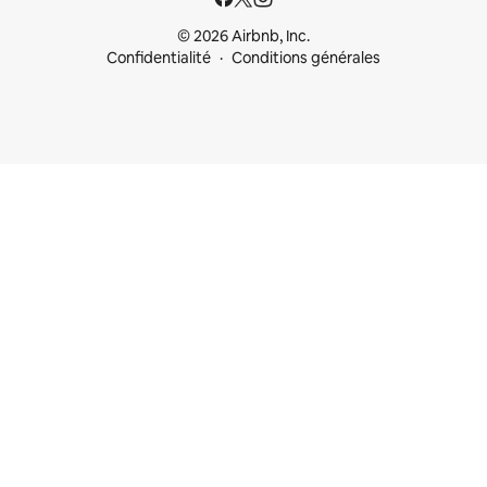
© 2026 Airbnb, Inc.
Confidentialité
Conditions générales