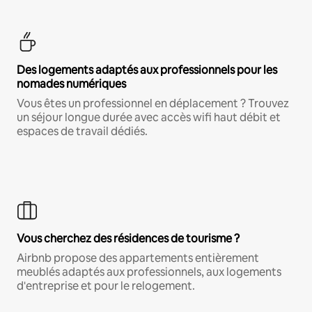
Des logements adaptés aux professionnels pour les
nomades numériques
Vous êtes un professionnel en déplacement ? Trouvez
un séjour longue durée avec accès wifi haut débit et
espaces de travail dédiés.
Vous cherchez des résidences de tourisme ?
Airbnb propose des appartements entièrement
meublés adaptés aux professionnels, aux logements
d'entreprise et pour le relogement.