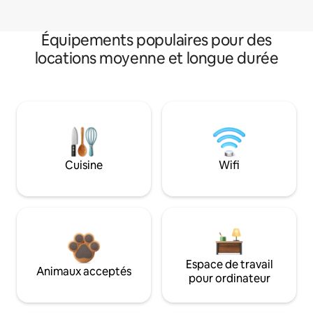
Équipements populaires pour des
locations moyenne et longue durée
Cuisine
Wifi
Espace de travail
Animaux acceptés
pour ordinateur