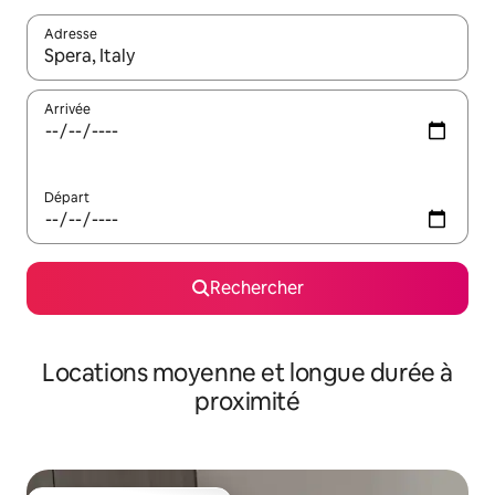
Adresse
Lorsque les résultats s'affichent, utilisez les flèches vers le hau
Arrivée
Départ
Rechercher
Locations moyenne et longue durée à
proximité