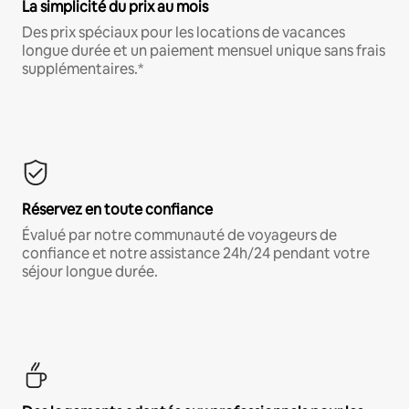
La simplicité du prix au mois
Des prix spéciaux pour les locations de vacances
longue durée et un paiement mensuel unique sans frais
supplémentaires.*
Réservez en toute confiance
Évalué par notre communauté de voyageurs de
confiance et notre assistance 24h/24 pendant votre
séjour longue durée.