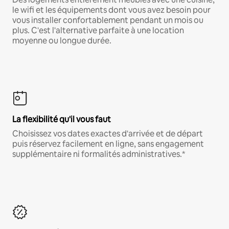
le wifi et les équipements dont vous avez besoin pour
vous installer confortablement pendant un mois ou
plus. C'est l'alternative parfaite à une location
moyenne ou longue durée.
La flexibilité qu'il vous faut
Choisissez vos dates exactes d'arrivée et de départ
puis réservez facilement en ligne, sans engagement
supplémentaire ni formalités administratives.*