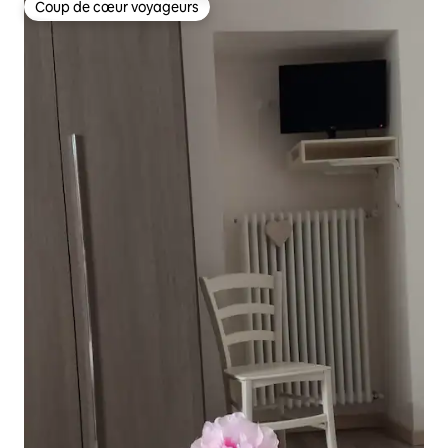
Coup de cœur voyageurs
Coup de cœur voyageurs