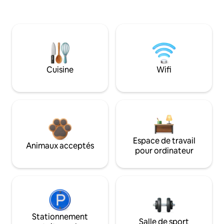
Cuisine
Wifi
Espace de travail
Animaux acceptés
pour ordinateur
Stationnement
Salle de sport