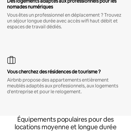
Des logements adaptés aux professionnels pour les
nomades numériques
Vous êtes un professionnel en déplacement ? Trouvez
un séjour longue durée avec accès wifi haut débit et
espaces de travail dédiés.
Vous cherchez des résidences de tourisme ?
Airbnb propose des appartements entièrement
meublés adaptés aux professionnels, aux logements
d'entreprise et pour le relogement.
Équipements populaires pour des
locations moyenne et longue durée