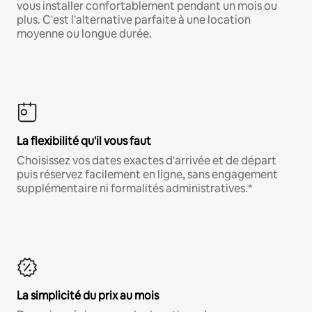
vous installer confortablement pendant un mois ou
plus. C'est l'alternative parfaite à une location
moyenne ou longue durée.
La flexibilité qu'il vous faut
Choisissez vos dates exactes d'arrivée et de départ
puis réservez facilement en ligne, sans engagement
supplémentaire ni formalités administratives.*
La simplicité du prix au mois