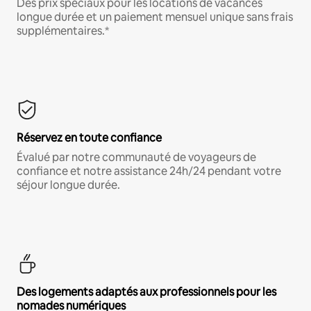
Des prix spéciaux pour les locations de vacances
longue durée et un paiement mensuel unique sans frais
supplémentaires.*
Réservez en toute confiance
Évalué par notre communauté de voyageurs de
confiance et notre assistance 24h/24 pendant votre
séjour longue durée.
Des logements adaptés aux professionnels pour les
nomades numériques