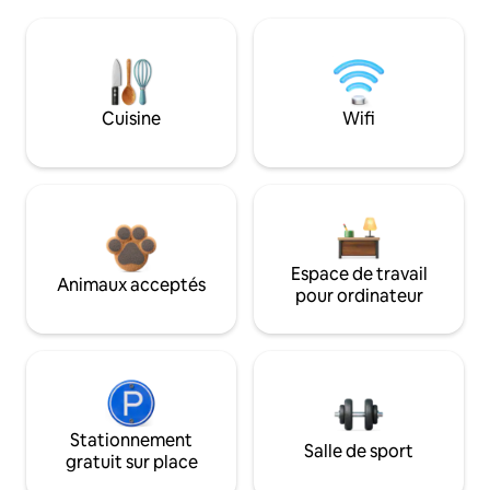
Cuisine
Wifi
Espace de travail
Animaux acceptés
pour ordinateur
Stationnement
Salle de sport
gratuit sur place