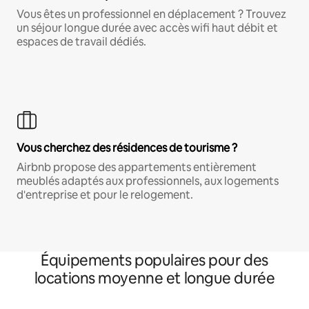
Vous êtes un professionnel en déplacement ? Trouvez
un séjour longue durée avec accès wifi haut débit et
espaces de travail dédiés.
Vous cherchez des résidences de tourisme ?
Airbnb propose des appartements entièrement
meublés adaptés aux professionnels, aux logements
d'entreprise et pour le relogement.
Équipements populaires pour des
locations moyenne et longue durée