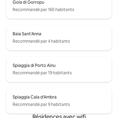
Gola di Gorropu
Recommandé par 165 habitants
Baia Sant'Anna
Recommandé par 4 habitants
Spiaggia di Porto Ainu
Recommandé par 19 habitants
Spiaggia Cala d'Ambra
Recommandé par 9 habitants
Résidences avec wifi