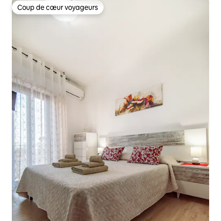
Coup de cœur voyageurs
Coup de cœur voyageurs