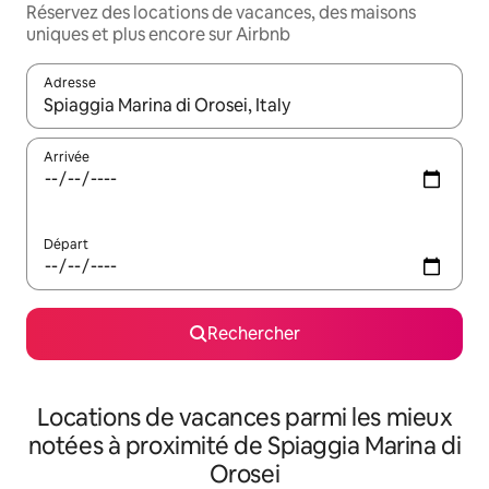
Réservez des locations de vacances, des maisons
uniques et plus encore sur Airbnb
Adresse
Lorsque les résultats s'affichent, utilisez les flèches vers le hau
Arrivée
Départ
Rechercher
Locations de vacances parmi les mieux
notées à proximité de Spiaggia Marina di
Orosei