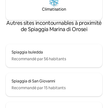
Climatisation
Autres sites incontournables à proximité
de Spiaggia Marina di Orosei
Spiaggia Isuledda
Recommandé par 56 habitants
Spiaggia di San Giovanni
Recommandé par 15 habitants