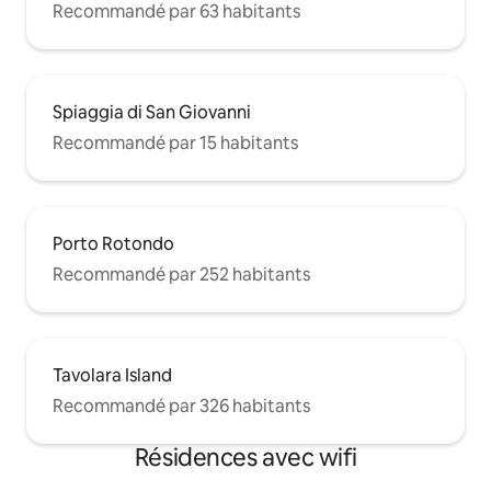
Recommandé par 63 habitants
Spiaggia di San Giovanni
Recommandé par 15 habitants
Porto Rotondo
Recommandé par 252 habitants
Tavolara Island
Recommandé par 326 habitants
Résidences avec wifi