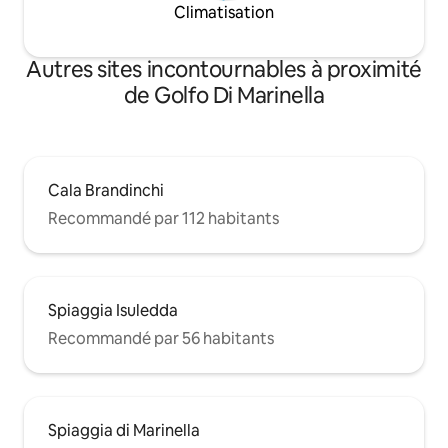
Climatisation
Autres sites incontournables à proximité
de Golfo Di Marinella
Cala Brandinchi
Recommandé par 112 habitants
Spiaggia Isuledda
Recommandé par 56 habitants
Spiaggia di Marinella