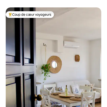
Coup de cœur voyageurs
Coups de cœur voyageurs les plus appréciés