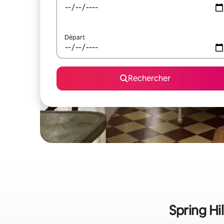
Départ
Rechercher
Spring Hil