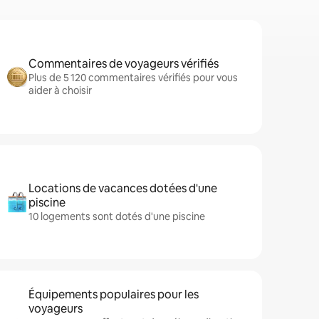
Commentaires de voyageurs vérifiés
Plus de 5 120 commentaires vérifiés pour vous
aider à choisir
Locations de vacances dotées d'une
piscine
10 logements sont dotés d'une piscine
Équipements populaires pour les
voyageurs