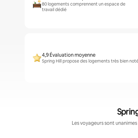
80 logements comprennent un espace de
travail dédié
4,9 Évaluation moyenne
Spring Hill propose des logements très bien noté
Spring
Les voyageurs sont unanimes 