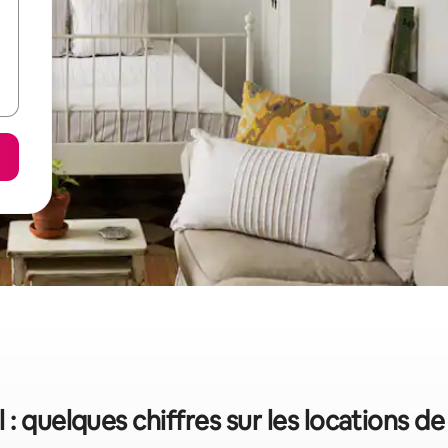
l : quelques chiffres sur les locations 