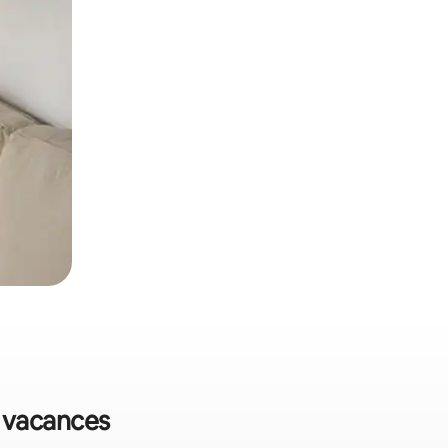
de vacances