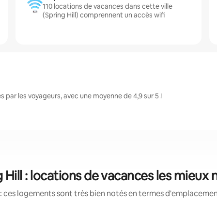
110 locations de vacances dans cette ville
(Spring Hill) comprennent un accès wifi
s par les voyageurs, avec une moyenne de 4,9 sur 5 !
 Hill : locations de vacances les mieux
: ces logements sont très bien notés en termes d'emplacement