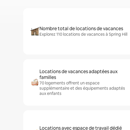
Nombre total de locations de vacances
Explorez 110 locations de vacances à Spring Hill
Locations de vacances adaptées aux
familles
70 logements offrent un espace
supplémentaire et des équipements adaptés
aux enfants
Locations avec espace de travail dédié