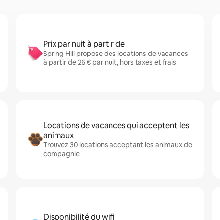
Prix par nuit à partir de
Spring Hill propose des locations de vacances
à partir de 26 € par nuit, hors taxes et frais
Locations de vacances qui acceptent les
animaux
Trouvez 30 locations acceptant les animaux de
compagnie
Disponibilité du wifi