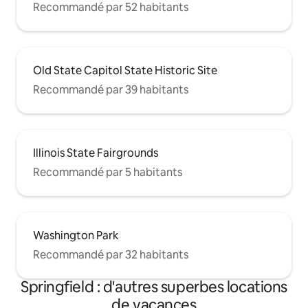
Recommandé par 52 habitants
Old State Capitol State Historic Site
Recommandé par 39 habitants
Illinois State Fairgrounds
Recommandé par 5 habitants
Washington Park
Recommandé par 32 habitants
Springfield : d'autres superbes locations
de vacances