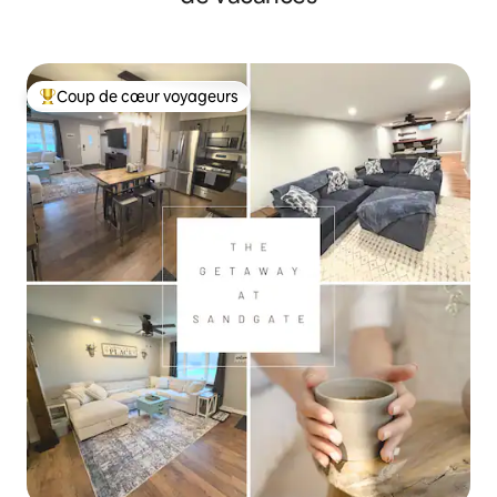
Coup de cœur voyageurs
Coups de cœur voyageurs les plus appréciés