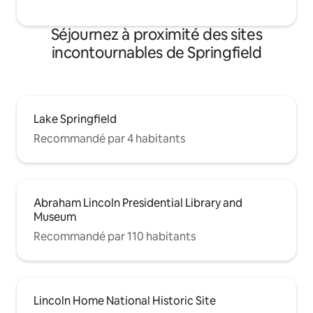
Séjournez à proximité des sites
incontournables de Springfield
Lake Springfield
Recommandé par 4 habitants
Abraham Lincoln Presidential Library and
Museum
Recommandé par 110 habitants
Lincoln Home National Historic Site