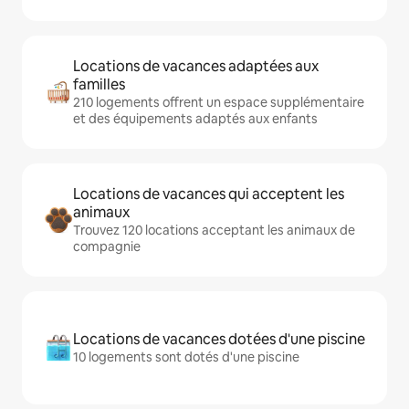
Locations de vacances adaptées aux
familles
210 logements offrent un espace supplémentaire
et des équipements adaptés aux enfants
Locations de vacances qui acceptent les
animaux
Trouvez 120 locations acceptant les animaux de
compagnie
Locations de vacances dotées d'une piscine
10 logements sont dotés d'une piscine