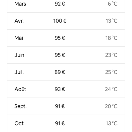
Mars
92 €
6 °C
Avr.
100 €
13 °C
Mai
95 €
18 °C
Juin
95 €
23 °C
Juil.
89 €
25 °C
Août
93 €
24 °C
Sept.
91 €
20 °C
Oct.
91 €
13 °C