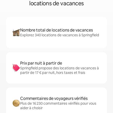
locations de vacances
Nombre total de locations de vacances
Explorez 340 locations de vacances à Springfield
Prix par nuit à partir de
Springfield propose des locations de vacances à
partir de 17 € par nuit, hors taxes et frais
Commentaires de voyageurs vérifiés
Plus de 16 230 commentaires vérifiés pour vous
aider à choisir