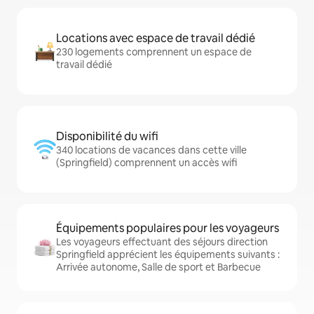
Locations avec espace de travail dédié
230 logements comprennent un espace de
travail dédié
Disponibilité du wifi
340 locations de vacances dans cette ville
(Springfield) comprennent un accès wifi
Équipements populaires pour les voyageurs
Les voyageurs effectuant des séjours direction
Springfield apprécient les équipements suivants :
Arrivée autonome, Salle de sport et Barbecue