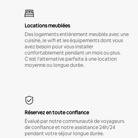
Locations meublées
Des logements entièrement meublés avec une
cuisine, le wifi et les équipements dont vous
avez besoin pour vous installer
confortablement pendant un mois ou plus.
C'est l'alternative parfaite à une location
moyenne ou longue durée.
Réservez en toute confiance
Évalué par notre communauté de voyageurs
de confiance et notre assistance 24h/24
pendant votre séjour longue durée.