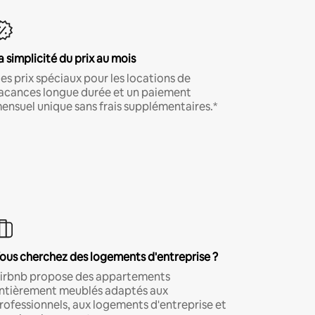
a simplicité du prix au mois
es prix spéciaux pour les locations de
acances longue durée et un paiement
ensuel unique sans frais supplémentaires.*
ous cherchez des logements d'entreprise ?
irbnb propose des appartements
ntièrement meublés adaptés aux
rofessionnels, aux logements d'entreprise et