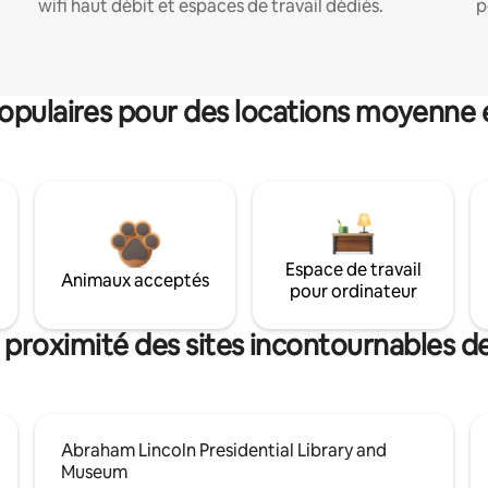
wifi haut débit et espaces de travail dédiés.
p
pulaires pour des locations moyenne 
Espace de travail
Animaux acceptés
pour ordinateur
 proximité des sites incontournables de
Abraham Lincoln Presidential Library and
Museum