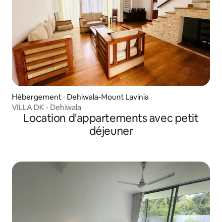
Hébergement ⋅ Dehiwala-Mount Lavinia
VILLA DK - Dehiwala
Location d'appartements avec petit
déjeuner