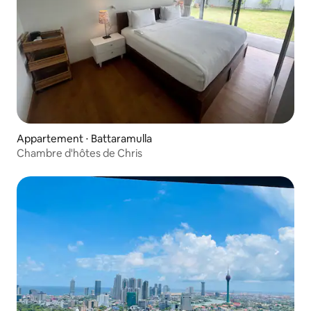
Appartement ⋅ Battaramulla
Chambre d'hôtes de Chris