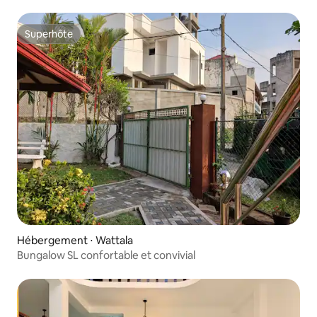
Superhôte
Superhôte
Hébergement ⋅ Wattala
Bungalow SL confortable et convivial