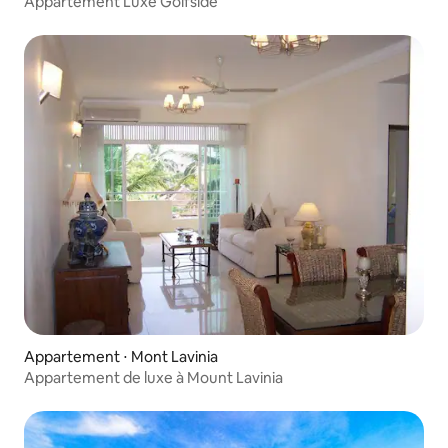
Appartement Luxe Golfside
Appartement ⋅ Mont Lavinia
Appartement de luxe à Mount Lavinia