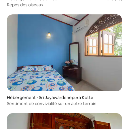
Repos des oiseaux
Hébergement ⋅ Sri Jayawardenepura Kotte
Sentiment de convivialité sur un autre terrain