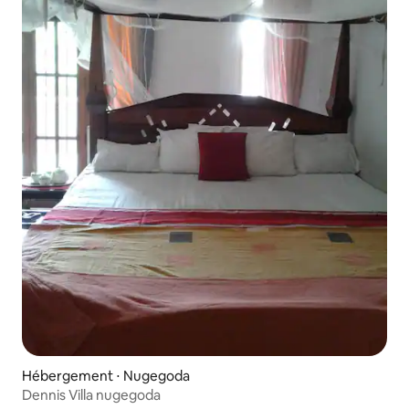
Hébergement ⋅ Nugegoda
Dennis Villa nugegoda