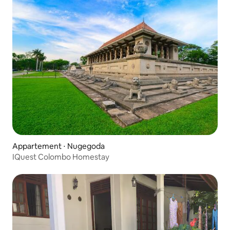
Appartement ⋅ Nugegoda
IQuest Colombo Homestay