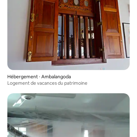
Hébergement ⋅ Ambalangoda
Logement de vacances du patrimoine