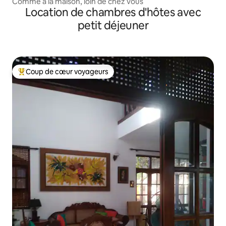
Comme à la maison, loin de chez vous
Location de chambres d'hôtes avec
petit déjeuner
Coup de cœur voyageurs
Coups de cœur voyageurs les plus appréciés