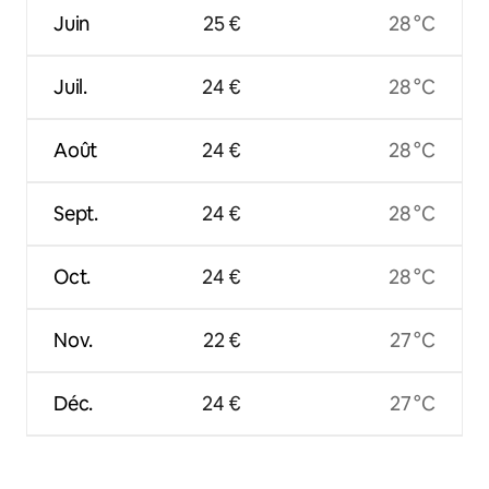
Juin
25 €
28 °C
Juil.
24 €
28 °C
Août
24 €
28 °C
Sept.
24 €
28 °C
Oct.
24 €
28 °C
Nov.
22 €
27 °C
Déc.
24 €
27 °C