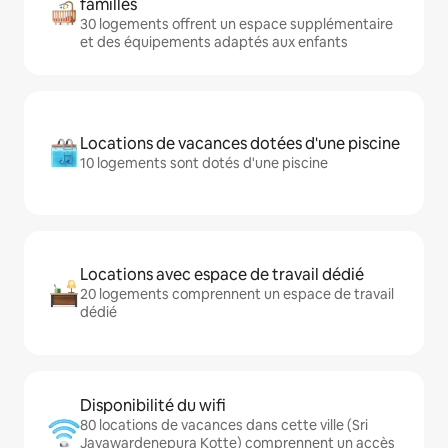
familles
30 logements offrent un espace supplémentaire
et des équipements adaptés aux enfants
Locations de vacances dotées d'une piscine
10 logements sont dotés d'une piscine
Locations avec espace de travail dédié
20 logements comprennent un espace de travail
dédié
Disponibilité du wifi
80 locations de vacances dans cette ville (Sri
Jayawardenepura Kotte) comprennent un accès