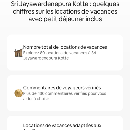
Sri Jayawardenepura Kotte : quelques
chiffres sur les locations de vacances
avec petit déjeuner inclus
Nombre total de locations de vacances
Explorez 80 locations de vacances à Sri
Jayawardenepura Kotte
Commentaires de voyageurs vérifiés
Plus de 430 commentaires vérifiés pour vous
aider à choisir
Locations de vacances adaptées aux