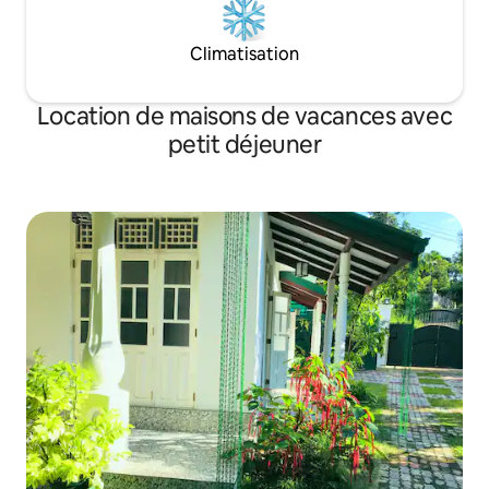
Climatisation
Location de maisons de vacances avec
petit déjeuner