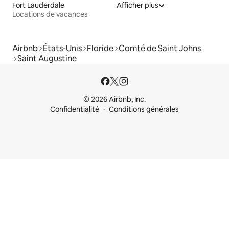
Fort Lauderdale
Afficher plus
Locations de vacances
Airbnb
États-Unis
Floride
Comté de Saint Johns
Saint Augustine
© 2026 Airbnb, Inc.
Confidentialité
Conditions générales