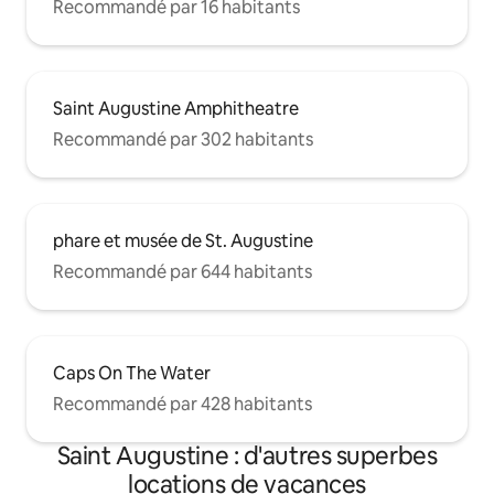
Recommandé par 16 habitants
Saint Augustine Amphitheatre
Recommandé par 302 habitants
phare et musée de St. Augustine
Recommandé par 644 habitants
Caps On The Water
Recommandé par 428 habitants
Saint Augustine : d'autres superbes
locations de vacances