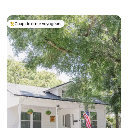
Coup de cœur voyageurs
Coups de cœur voyageurs les plus appréciés