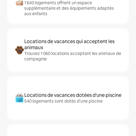
1 640 logements offrent un espace
supplémentaire et des équipements adaptés
aux enfants
Locations de vacances qui acceptent les
animaux
Trouvez 1 060 locations acceptant les animaux de
compagnie
Locations de vacances dotées d'une piscine
540 logements sont dotés d'une piscine