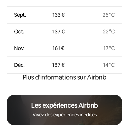
Sept.
133 €
26 °C
Oct.
137 €
22 °C
Nov.
161 €
17 °C
Déc.
187 €
14 °C
Plus d'informations sur Airbnb
Les expériences Airbnb
Vivez des expériences inédites