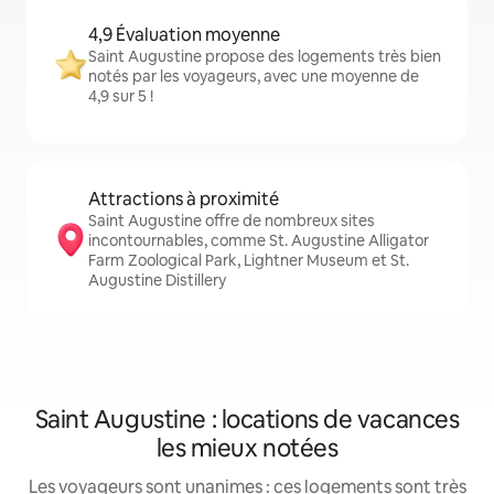
4,9 Évaluation moyenne
Saint Augustine propose des logements très bien
notés par les voyageurs, avec une moyenne de
4,9 sur 5 !
Attractions à proximité
Saint Augustine offre de nombreux sites
incontournables, comme St. Augustine Alligator
Farm Zoological Park, Lightner Museum et St.
Augustine Distillery
Saint Augustine : locations de vacances
les mieux notées
Les voyageurs sont unanimes : ces logements sont très