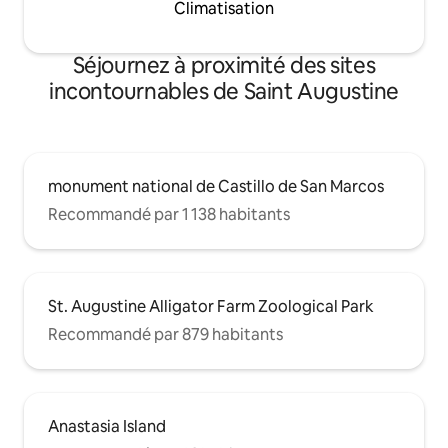
Climatisation
Séjournez à proximité des sites
incontournables de Saint Augustine
monument national de Castillo de San Marcos
Recommandé par 1 138 habitants
St. Augustine Alligator Farm Zoological Park
Recommandé par 879 habitants
Anastasia Island