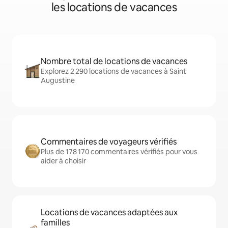
les locations de vacances
Nombre total de locations de vacances
Explorez 2 290 locations de vacances à Saint
Augustine
Commentaires de voyageurs vérifiés
Plus de 178 170 commentaires vérifiés pour vous
aider à choisir
Locations de vacances adaptées aux
familles