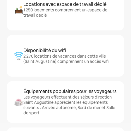
Locations avec espace de travail dédié
1 250 logements comprennent un espace de
travail dédié
Disponibilité du wifi
2 270 locations de vacances dans cette ville
(Saint Augustine) comprennent un accès wifi
Équipements populaires pour les voyageurs
Les voyageurs effectuant des séjours direction
Saint Augustine apprécient les équipements
suivants : Arrivée autonome, Bord de mer et Salle
de sport