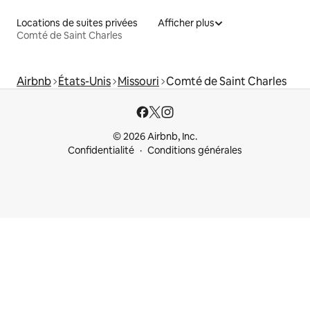
Locations de suites privées
Afficher plus
Comté de Saint Charles
Airbnb
États-Unis
Missouri
Comté de Saint Charles
© 2026 Airbnb, Inc.
Confidentialité
Conditions générales