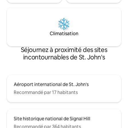
Climatisation
Séjournez à proximité des sites
incontournables de St. John's
Aéroport international de St. John's
Recommandé par 17 habitants
Site historique national de Signal Hill
Recommandé par 364 habitants