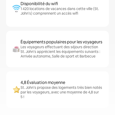
Disponibilité du wifi
1 420 locations de vacances dans cette ville (St.
John's) comprennent un accès wifi
Équipements populaires pour les voyageurs
Les voyageurs effectuant des séjours direction
St. John's apprécient les équipements suivants :
Arrivée autonome, Salle de sport et Barbecue
4,8 Évaluation moyenne
St. John's propose des logements très bien notés
par les voyageurs, avec une moyenne de 4,8 sur
5 !