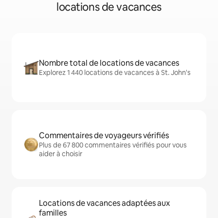
locations de vacances
Nombre total de locations de vacances
Explorez 1 440 locations de vacances à St. John's
Commentaires de voyageurs vérifiés
Plus de 67 800 commentaires vérifiés pour vous
aider à choisir
Locations de vacances adaptées aux
familles