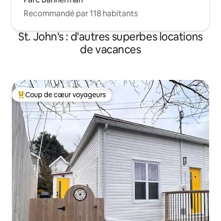
Recommandé par 118 habitants
St. John's : d'autres superbes locations
de vacances
Coup de cœur voyageurs
Coups de cœur voyageurs les plus appréciés