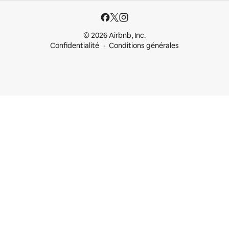
© 2026 Airbnb, Inc.
Confidentialité
Conditions générales