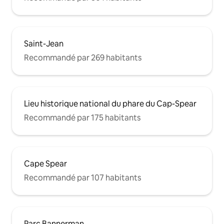
Saint-Jean
Recommandé par 269 habitants
Lieu historique national du phare du Cap-Spear
Recommandé par 175 habitants
Cape Spear
Recommandé par 107 habitants
Parc Bannerman