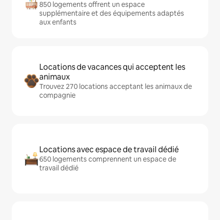
850 logements offrent un espace
supplémentaire et des équipements adaptés
aux enfants
Locations de vacances qui acceptent les
animaux
Trouvez 270 locations acceptant les animaux de
compagnie
Locations avec espace de travail dédié
650 logements comprennent un espace de
travail dédié