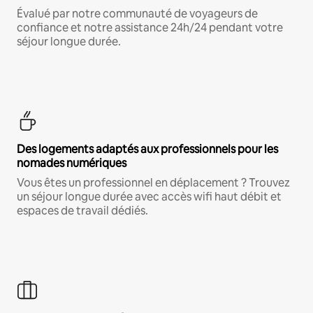
Évalué par notre communauté de voyageurs de
confiance et notre assistance 24h/24 pendant votre
séjour longue durée.
Des logements adaptés aux professionnels pour les
nomades numériques
Vous êtes un professionnel en déplacement ? Trouvez
un séjour longue durée avec accès wifi haut débit et
espaces de travail dédiés.