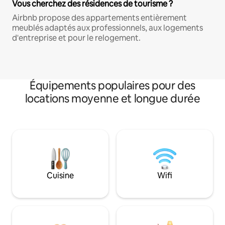
Vous cherchez des résidences de tourisme ?
Airbnb propose des appartements entièrement
meublés adaptés aux professionnels, aux logements
d'entreprise et pour le relogement.
Équipements populaires pour des
locations moyenne et longue durée
Cuisine
Wifi