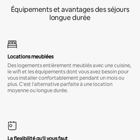
Équipements et avantages des séjours
longue durée
Locations meublées
Des logements entièrement meublés avec une cuisine,
le wifi et les équipements dont vous avez besoin pour
vous installer confortablement pendant un mois ou
plus. C'est l'alternative parfaite à une location
moyenne ou longue durée.
La flexibilité qu'il vous faut