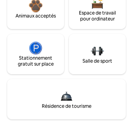
Espace de travail
Animaux acceptés
pour ordinateur
Stationnement
Salle de sport
gratuit sur place
Résidence de tourisme