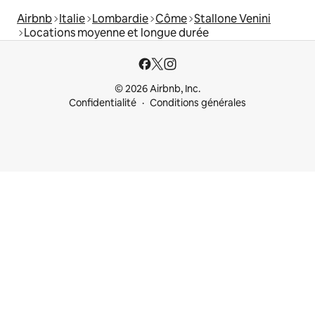
Airbnb
Italie
Lombardie
Côme
Stallone Venini
Locations moyenne et longue durée
© 2026 Airbnb, Inc.
Confidentialité
Conditions générales