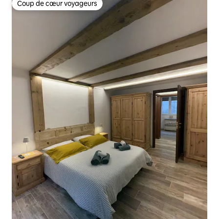
Coup de cœur voyageurs
Coup de cœur voyageurs