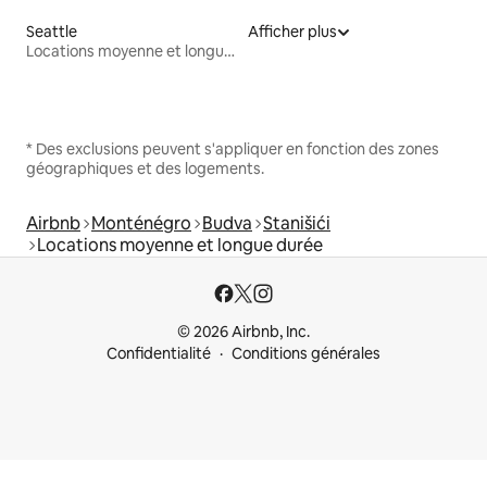
Seattle
Afficher plus
Locations moyenne et longue durée
* Des exclusions peuvent s'appliquer en fonction des zones
géographiques et des logements.
Airbnb
Monténégro
Budva
Stanišići
Locations moyenne et longue durée
© 2026 Airbnb, Inc.
Confidentialité
Conditions générales