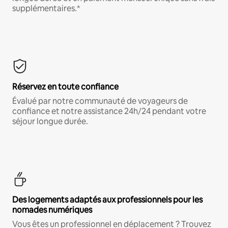
supplémentaires.*
Réservez en toute confiance
Évalué par notre communauté de voyageurs de
confiance et notre assistance 24h/24 pendant votre
séjour longue durée.
Des logements adaptés aux professionnels pour les
nomades numériques
Vous êtes un professionnel en déplacement ? Trouvez