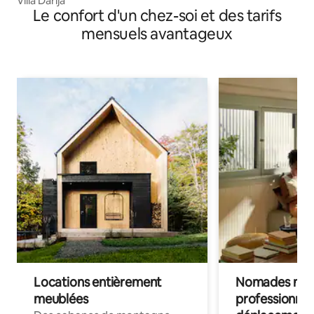
Villa Darija
Le confort d'un chez-soi et des tarifs
mensuels avantageux
Locations entièrement
Nomades num
meublées
professionnel