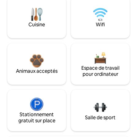
Cuisine
Wifi
Espace de travail
Animaux acceptés
pour ordinateur
Stationnement
Salle de sport
gratuit sur place