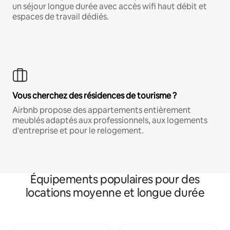
un séjour longue durée avec accès wifi haut débit et
espaces de travail dédiés.
Vous cherchez des résidences de tourisme ?
Airbnb propose des appartements entièrement
meublés adaptés aux professionnels, aux logements
d'entreprise et pour le relogement.
Équipements populaires pour des
locations moyenne et longue durée