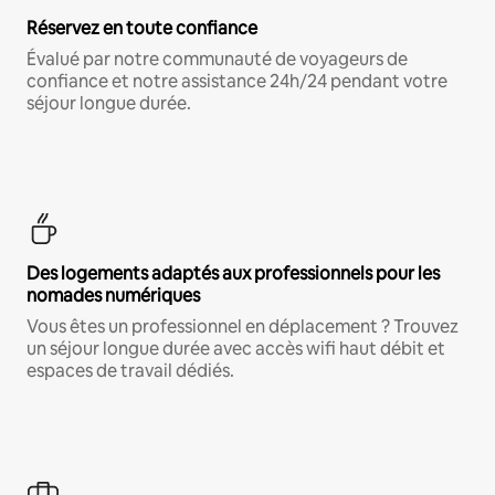
Réservez en toute confiance
Évalué par notre communauté de voyageurs de
confiance et notre assistance 24h/24 pendant votre
séjour longue durée.
Des logements adaptés aux professionnels pour les
nomades numériques
Vous êtes un professionnel en déplacement ? Trouvez
un séjour longue durée avec accès wifi haut débit et
espaces de travail dédiés.