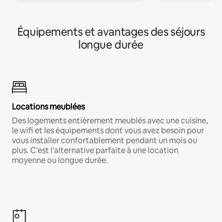
Équipements et avantages des séjours
longue durée
Locations meublées
Des logements entièrement meublés avec une cuisine,
le wifi et les équipements dont vous avez besoin pour
vous installer confortablement pendant un mois ou
plus. C'est l'alternative parfaite à une location
moyenne ou longue durée.