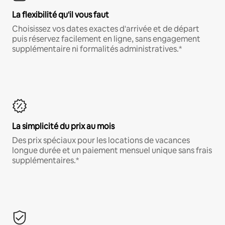
La flexibilité qu'il vous faut
Choisissez vos dates exactes d'arrivée et de départ
puis réservez facilement en ligne, sans engagement
supplémentaire ni formalités administratives.*
La simplicité du prix au mois
Des prix spéciaux pour les locations de vacances
longue durée et un paiement mensuel unique sans frais
supplémentaires.*