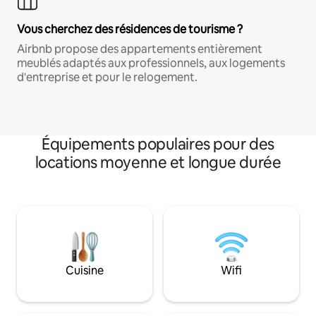
Vous cherchez des résidences de tourisme ?
Airbnb propose des appartements entièrement
meublés adaptés aux professionnels, aux logements
d'entreprise et pour le relogement.
Équipements populaires pour des
locations moyenne et longue durée
Cuisine
Wifi