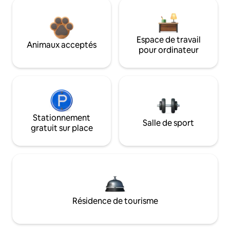
Espace de travail
Animaux acceptés
pour ordinateur
Stationnement
Salle de sport
gratuit sur place
Résidence de tourisme