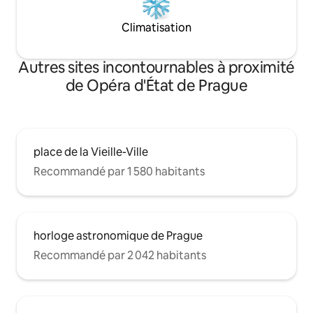
Climatisation
Autres sites incontournables à proximité
de Opéra d'État de Prague
place de la Vieille-Ville
Recommandé par 1 580 habitants
horloge astronomique de Prague
Recommandé par 2 042 habitants