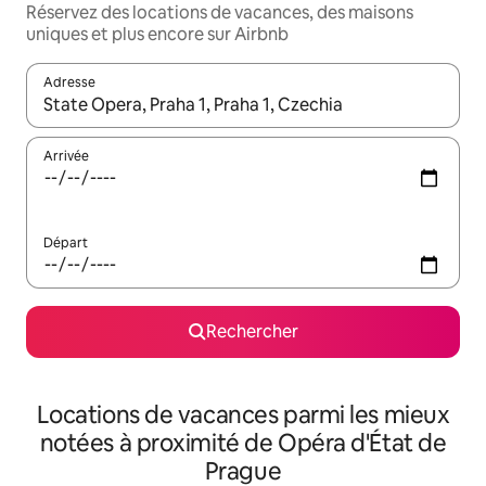
Réservez des locations de vacances, des maisons
uniques et plus encore sur Airbnb
Adresse
Lorsque les résultats s'affichent, utilisez les flèches vers le hau
Arrivée
Départ
Rechercher
Locations de vacances parmi les mieux
notées à proximité de Opéra d'État de
Prague