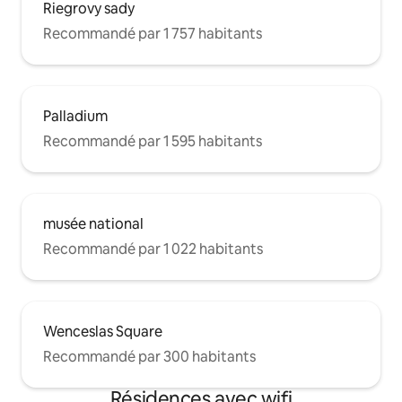
Riegrovy sady
Recommandé par 1 757 habitants
Palladium
Recommandé par 1 595 habitants
musée national
Recommandé par 1 022 habitants
Wenceslas Square
Recommandé par 300 habitants
Résidences avec wifi