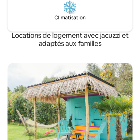
Climatisation
Locations de logement avec jacuzzi et
adaptés aux familles