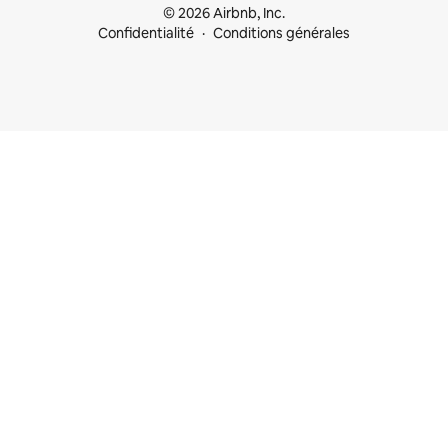
© 2026 Airbnb, Inc.
Confidentialité
Conditions générales