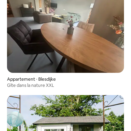
Appartement ⋅ Blesdijke
Gîte dans la nature XXL