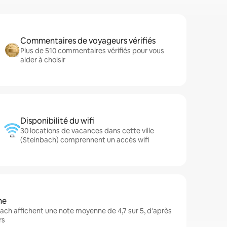
Commentaires de voyageurs vérifiés
Plus de 510 commentaires vérifiés pour vous
aider à choisir
Disponibilité du wifi
30 locations de vacances dans cette ville
(Steinbach) comprennent un accès wifi
ne
ch affichent une note moyenne de 4,7 sur 5, d'après
rs