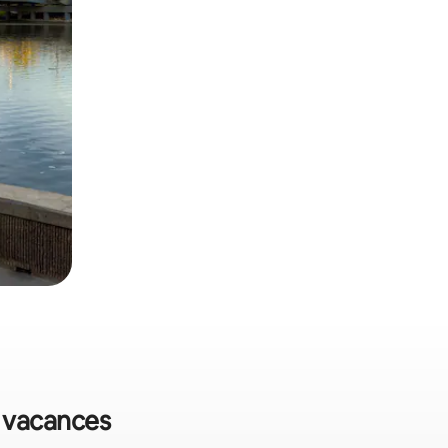
e vacances