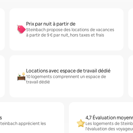
Prix par nuit à partir de
Steinbach propose des locations de vacances
à partir de 9 € par nuit, hors taxes et frais
Locations avec espace de travail dédié
10 logements comprennent un espace de
travail dédié
s
4,7 Évaluation moyen
Steinbach apprécient les
Les logements de Steinba
l'évaluation des voyageu