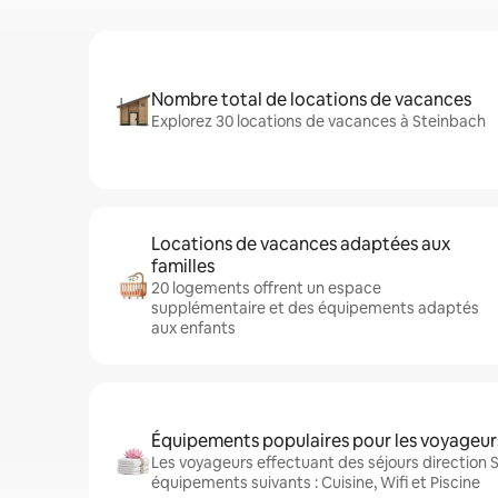
Nombre total de locations de vacances
Explorez 30 locations de vacances à Steinbach
Locations de vacances adaptées aux
familles
20 logements offrent un espace
supplémentaire et des équipements adaptés
aux enfants
Équipements populaires pour les voyageur
Les voyageurs effectuant des séjours direction 
équipements suivants : Cuisine, Wifi et Piscine