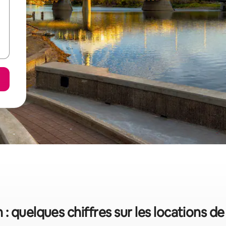
 : quelques chiffres sur les locations d