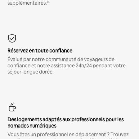
supplémentaires.*
Réservez en toute confiance
Évalué par notre communauté de voyageurs de
confiance et notre assistance 24h/24 pendant votre
séjour longue durée.
Des logements adaptés aux professionnels pour les
nomades numériques
Vous êtes un professionnel en déplacement ? Trouvez