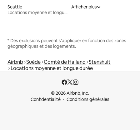
Seattle
Afficher plus
Locations moyenne et longue durée
* Des exclusions peuvent s'appliquer en fonction des zones
géographiques et des logements.
Airbnb
Suède
Comté de Halland
Stenshult
Locations moyenne et longue durée
© 2026 Airbnb, Inc.
Confidentialité
Conditions générales