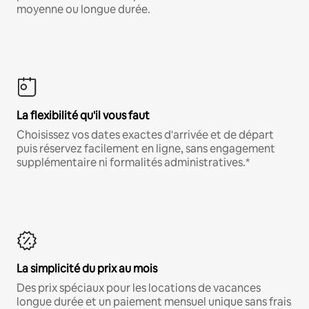
moyenne ou longue durée.
La flexibilité qu'il vous faut
Choisissez vos dates exactes d'arrivée et de départ
puis réservez facilement en ligne, sans engagement
supplémentaire ni formalités administratives.*
La simplicité du prix au mois
Des prix spéciaux pour les locations de vacances
longue durée et un paiement mensuel unique sans frais