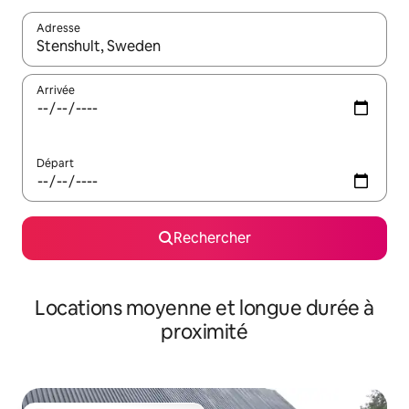
Adresse
Lorsque les résultats s'affichent, utilisez les flèches vers le hau
Arrivée
Départ
Rechercher
Locations moyenne et longue durée à
proximité