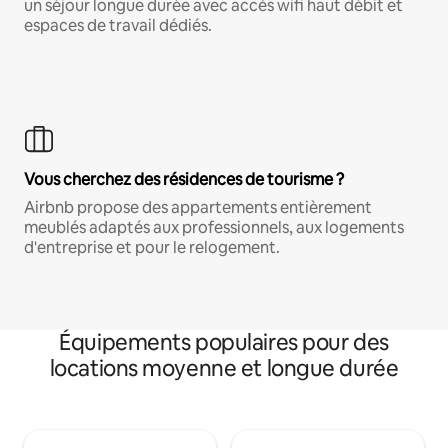
un séjour longue durée avec accès wifi haut débit et
espaces de travail dédiés.
Vous cherchez des résidences de tourisme ?
Airbnb propose des appartements entièrement
meublés adaptés aux professionnels, aux logements
d'entreprise et pour le relogement.
Équipements populaires pour des
locations moyenne et longue durée