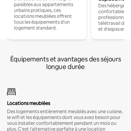
paisibles aux appartements
Des hébergem
urbains pratiques, ces
confortables p
locations meublées offrent
professionnels
tous les équipements d'un
télétravail dis
logement standard.
et d'espaces de
Équipements et avantages des séjours
longue durée
Locations meublées
Des logements entièrement meublés avec une cuisine,
le wifi et les équipements dont vous avez besoin pour
vous installer confortablement pendant un mois ou
plus. C'est l'alternative parfaite à une location