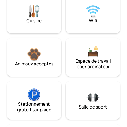
Cuisine
Wifi
Espace de travail
Animaux acceptés
pour ordinateur
Stationnement
Salle de sport
gratuit sur place