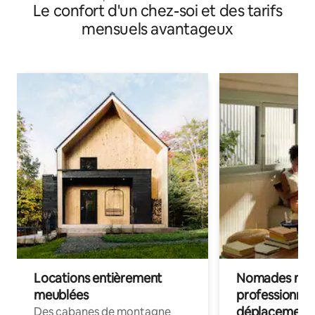
Le confort d'un chez-soi et des tarifs
mensuels avantageux
Locations entièrement
Nomades num
meublées
professionnel
déplacement
Des cabanes de montagne